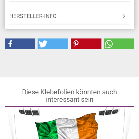
HERSTELLER-INFO
Diese Klebefolien könnten auch
interessant sein