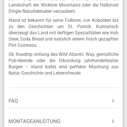
Landschaft der Wicklow Mountains oder die Halbinsel
Dingle Naturliebhaber verzaubern.
Irland ist bekannt für seine Folklore, von Kobolden bis
zu den Geschichten um St. Patrick. Kulinarisch
überzeugt das Land mit deftigen Spezialitäten wie Irish
Stew, Soda Bread und natürlich einem frisch gezapften
Pint Guinness.
Ob Roadtrip entlang des Wild Atlantic Way, gemütliche
Pub-Abende oder die Erkundung jahrhundertealter
Burgen – Irland bietet eine perfekte Mischung aus
Natur, Geschichte und Lebensfreude.
FAQ
MONTAGEANLEITUNG