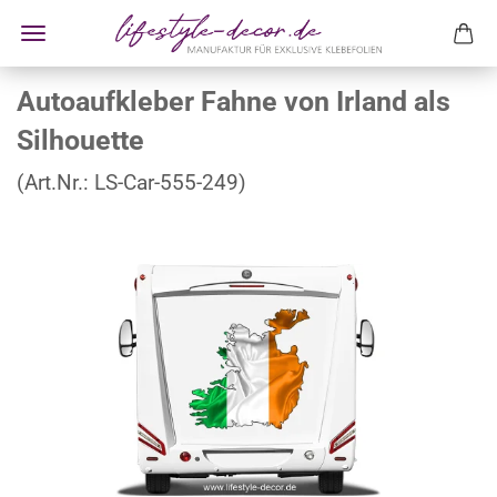
Autoaufkleber Fahne von Irland als
Silhouette
(Art.Nr.:
LS-Car-555-249
)