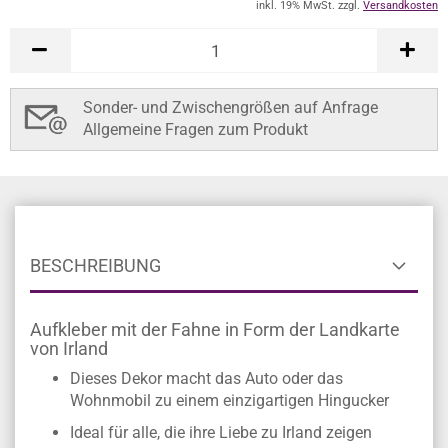
inkl. 19% MwSt. zzgl.
Versandkosten
Sonder- und Zwischengrößen auf Anfrage
Allgemeine Fragen zum Produkt
BESCHREIBUNG
Aufkleber mit der Fahne in Form der Landkarte
von Irland
Dieses Dekor macht das Auto oder das
Wohnmobil zu einem einzigartigen Hingucker
Ideal für alle, die ihre Liebe zu Irland zeigen