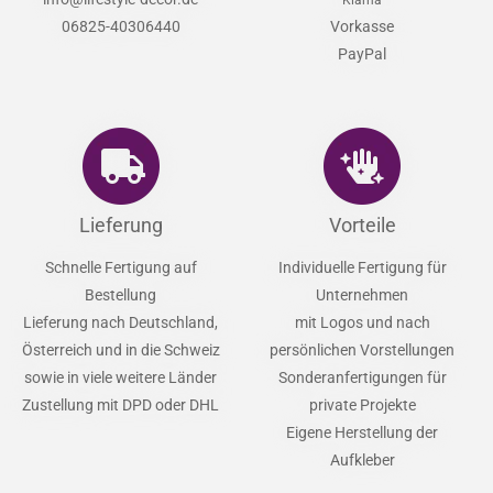
Klarna
06825-40306440
Vorkasse
PayPal
Lieferung
Vorteile
Schnelle Fertigung auf
Individuelle Fertigung für
Bestellung
Unternehmen
Lieferung nach Deutschland,
mit Logos und nach
Österreich und in die Schweiz
persönlichen Vorstellungen
sowie in viele weitere Länder
Sonderanfertigungen für
Zustellung mit DPD oder DHL
private Projekte
Eigene Herstellung der
Aufkleber