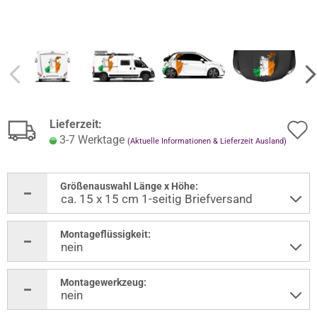
Lieferzeit:
3-7 Werktage
(Aktuelle Informationen & Lieferzeit Ausland)
Größenauswahl Länge x Höhe:
Montageflüssigkeit:
Montagewerkzeug: