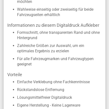
möchten
Wahlweise einseitig oder zweiseitig für beide
Fahrzeugseiten erhältlich
Informationen zu diesem Digitaldruck Aufkleber
Formschnitt, ohne transparenten Rand und ohne
Hintergrund
Zahlreiche Größen zur Auswahl, um ein
optimales Ergebnis zu erzielen
Für alle Fahrzeugmarken und Fahrzeugtypen
geeignet
Vorteile
Einfache Verklebung ohne Fachkenntnisse
Rückstandslose Entfernung
Lösungsmittelfreier Digitaldruck
Eigene Herstellung - Keine Lagerware