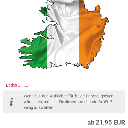
Laden .............
Wenn Sie den Aufkleber für beide Fahrzeugseiten
wünschen, müssen Sie die entsprechende Größe 2-
seitig auswählen.
ab 21,95 EUR