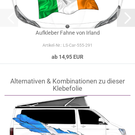
Aufkleber Fahne von Irland
Artikel‑Nr.: LS-Car-555-291
ab 14,95 EUR
Alternativen & Kombinationen zu dieser
Klebefolie