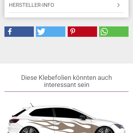
HERSTELLER-INFO
Diese Klebefolien könnten auch
interessant sein