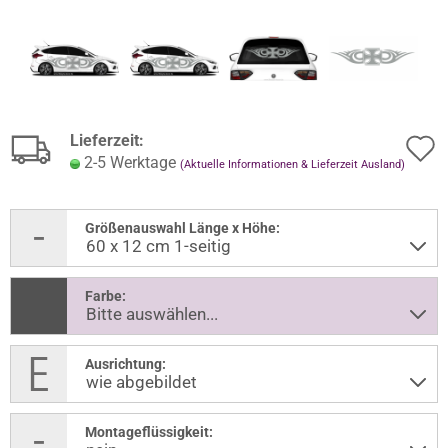
Lieferzeit:
2-5 Werktage
(Aktuelle Informationen & Lieferzeit Ausland)
Größenauswahl Länge x Höhe:
Farbe:
Ausrichtung:
Montageflüssigkeit: