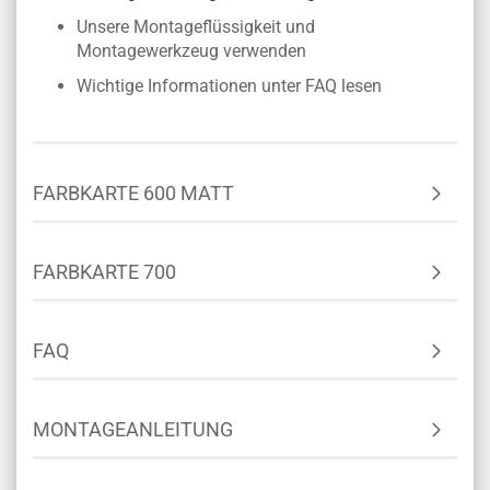
Unsere Montageflüssigkeit und
Montagewerkzeug verwenden
Wichtige Informationen unter FAQ lesen
FARBKARTE 600 MATT
FARBKARTE 700
FAQ
MONTAGEANLEITUNG