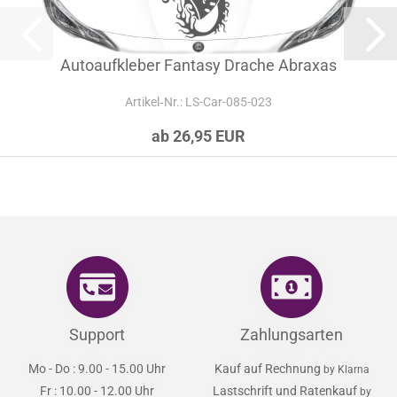
Autoaufkleber Fantasy Drache Abraxas
Artikel‑Nr.: LS-Car-085-023
ab 26,95 EUR
Support
Zahlungsarten
Mo - Do : 9.00 - 15.00 Uhr
Kauf auf Rechnung
by Klarna
Fr : 10.00 - 12.00 Uhr
Lastschrift und Ratenkauf
by