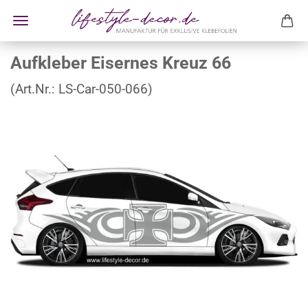
Aufkleber Eisernes Kreuz 66
(Art.Nr.:
LS-Car-050-066
)