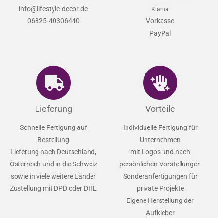
info@lifestyle-decor.de
Klarna
06825-40306440
Vorkasse
PayPal
Lieferung
Vorteile
Schnelle Fertigung auf
Individuelle Fertigung für
Bestellung
Unternehmen
Lieferung nach Deutschland,
mit Logos und nach
Österreich und in die Schweiz
persönlichen Vorstellungen
sowie in viele weitere Länder
Sonderanfertigungen für
Zustellung mit DPD oder DHL
private Projekte
Eigene Herstellung der
Aufkleber