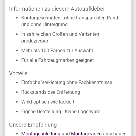
Informationen zu diesem Autoaufkleber
Konturgeschnitten - ohne transparenten Rand
und ohne Hintergrund
In zahlreichen Größen und Varianten
produzierbar
Mehr als 100 Farben zur Auswahl
Für alle Fahrzeugmarken geeignet
Vorteile
Einfache Verklebung ohne Fachkenntnisse
Rückstandslose Entfernung
Wirkt optisch wie lackiert
Eigene Herstellung - Keine Lagerware
Unsere Empfehlung
Montageanleitung
und
Montagevideo
anschauen