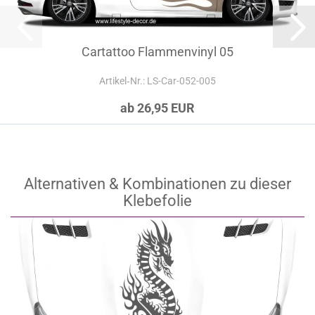
Cartattoo Flammenvinyl 05
Artikel‑Nr.: LS-Car-052-005
ab 26,95 EUR
Alternativen & Kombinationen zu dieser
Klebefolie