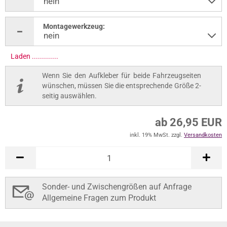
Montagewerkzeug:
Laden .............
Wenn Sie den Aufkleber für beide Fahrzeugseiten
wünschen, müssen Sie die entsprechende Größe 2-
seitig auswählen.
ab 26,95 EUR
inkl. 19% MwSt. zzgl.
Versandkosten
Sonder- und Zwischengrößen auf Anfrage
Allgemeine Fragen zum Produkt