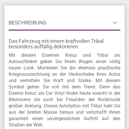
BESCHREIBUNG
Das Fahrzeug mit einem kraftvollen Tribal
besonders auffällig dekorieren
Mit diesem Eisernen Kreuz und Tribal als
Autoaufkleber geben Sie Ihrem Wagen einen völlig
neuen Look. Montieren Sie die ehemals preußische
Kriegsauszeichnung an der Heckscheibe Ihres Autos
und vermitteln Sie Kraft und Stärke. Mit diesem
Symbol gehen Sie voll mit dem Trend. Denn das
Eiserne Kreuz als Car Vinyl findet heute sowohl in der
Bikerszene als auch bei Freunden der Rockmusik
großen Anklang. Dieses Autotattoo mit Tribal hebt Sie
aus der breiten Masse heraus und verschafft Ihnen
garantiert einen unvergesslichen Auftritt auf den
Straßen der Welt.