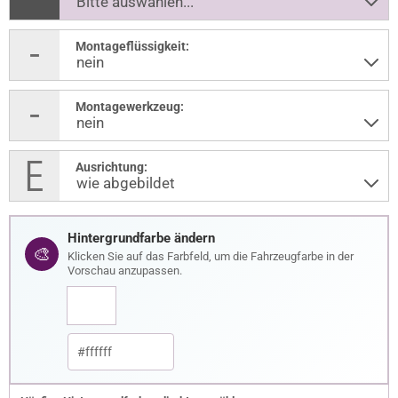
Montageflüssigkeit:
Montagewerkzeug:
Ausrichtung:
Hintergrundfarbe ändern
🎨
Klicken Sie auf das Farbfeld, um die Fahrzeugfarbe in der
Vorschau anzupassen.