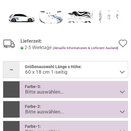
Lieferzeit:
2-5 Werktage
(Aktuelle Informationen & Lieferzeit Ausland)
Größenauswahl Länge x Höhe:
Farbe-3:
Farbe-2:
Farbe-1: