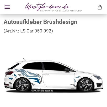
Autoaufkleber Brushdesign
(Art.Nr.:
LS-Car-050-092
)