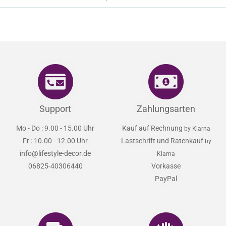
Support
Zahlungsarten
Mo - Do : 9.00 - 15.00 Uhr
Kauf auf Rechnung
by Klarna
Fr : 10.00 - 12.00 Uhr
Lastschrift und Ratenkauf
by
info@lifestyle-decor.de
Klarna
06825-40306440
Vorkasse
PayPal