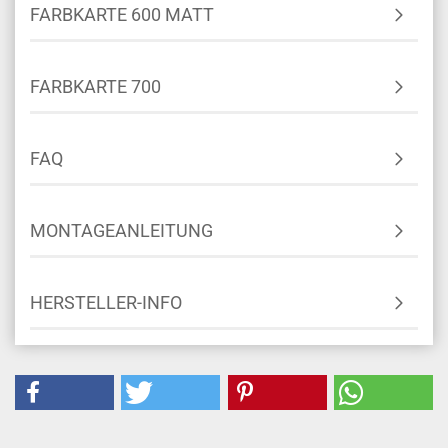
FARBKARTE 600 MATT
FARBKARTE 700
FAQ
MONTAGEANLEITUNG
HERSTELLER-INFO