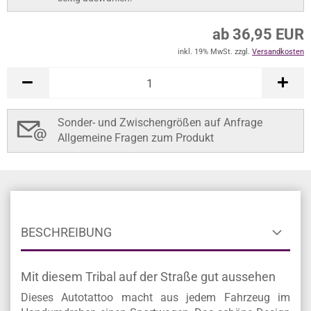
ab 36,95 EUR
inkl. 19% MwSt. zzgl.
Versandkosten
Sonder- und Zwischengrößen auf Anfrage
Allgemeine Fragen zum Produkt
BESCHREIBUNG
Mit diesem Tribal auf der Straße gut aussehen
Dieses Autotattoo macht aus jedem Fahrzeug im