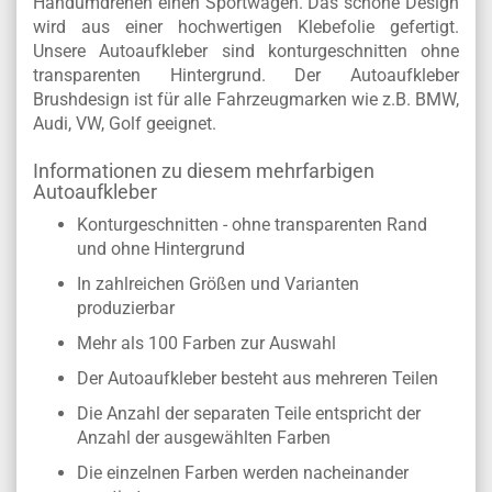
Handumdrehen einen Sportwagen. Das schöne Design
wird aus einer hochwertigen Klebefolie gefertigt.
Unsere Autoaufkleber sind konturgeschnitten ohne
transparenten Hintergrund. Der Autoaufkleber
Brushdesign ist für alle Fahrzeugmarken wie z.B. BMW,
Audi, VW, Golf geeignet.
Informationen zu diesem mehrfarbigen
Autoaufkleber
Konturgeschnitten - ohne transparenten Rand
und ohne Hintergrund
In zahlreichen Größen und Varianten
produzierbar
Mehr als 100 Farben zur Auswahl
Der Autoaufkleber besteht aus mehreren Teilen
Die Anzahl der separaten Teile entspricht der
Anzahl der ausgewählten Farben
Die einzelnen Farben werden nacheinander