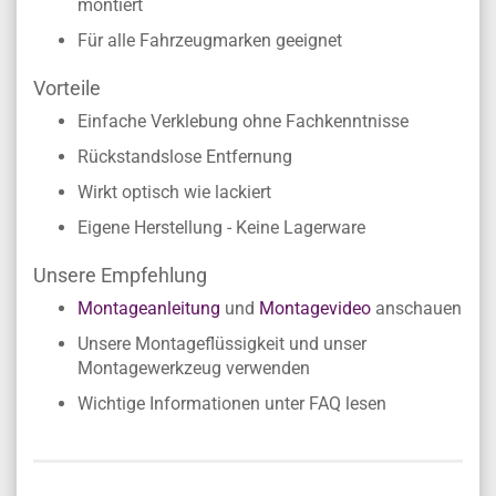
montiert
Für alle Fahrzeugmarken geeignet
Vorteile
Einfache Verklebung ohne Fachkenntnisse
Rückstandslose Entfernung
Wirkt optisch wie lackiert
Eigene Herstellung - Keine Lagerware
Unsere Empfehlung
Montageanleitung
und
Montagevideo
anschauen
Unsere Montageflüssigkeit und unser
Montagewerkzeug verwenden
Wichtige Informationen unter FAQ lesen