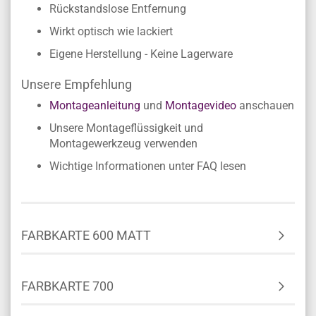
Rückstandslose Entfernung
Wirkt optisch wie lackiert
Eigene Herstellung - Keine Lagerware
Unsere Empfehlung
Montageanleitung
und
Montagevideo
anschauen
Unsere Montageflüssigkeit und
Montagewerkzeug verwenden
Wichtige Informationen unter FAQ lesen
FARBKARTE 600 MATT
FARBKARTE 700