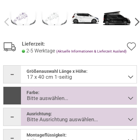
Lieferzeit:
2-5 Werktage
(Aktuelle Informationen & Lieferzeit Ausland)
Größenauswahl Länge x Höhe:
Farbe:
Ausrichtung:
Montageflüssigkeit: