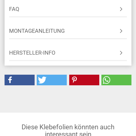
FAQ
MONTAGEANLEITUNG
HERSTELLER-INFO
Diese Klebefolien könnten auch
interessant sein