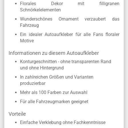
Florales Dekor mit filligranen
Schnörkelelementen
Wunderschönes Ornament verzaubert das
Fahrzeug
Ein idealer Autoaufkleber für alle Fans floraler
Motive
Informationen zu diesem Autoaufkleber
Konturgeschnitten - ohne transparenten Rand
und ohne Hintergrund
In zahlreichen Größen und Varianten
produzierbar
Mehr als 100 Farben zur Auswahl
Für alle Fahrzeugmarken geeignet
Vorteile
Einfache Verklebung ohne Fachkenntnisse