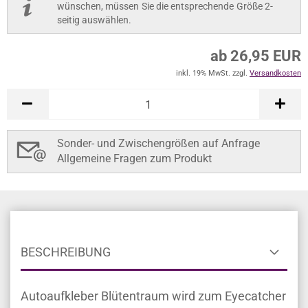
wünschen, müssen Sie die entsprechende Größe 2-
seitig auswählen.
ab 26,95 EUR
inkl. 19% MwSt. zzgl.
Versandkosten
Sonder- und Zwischengrößen auf Anfrage
Allgemeine Fragen zum Produkt
BESCHREIBUNG
Autoaufkleber Blütentraum wird zum Eyecatcher