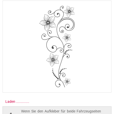
Laden ..............
Wenn Sie den Aufkleber für beide Fahrzeugseiten