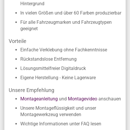
Hintergrund
In vielen Größen und über 60 Farben produzierbar
Für alle Fahrzeugmarken und Fahrzeugtypen
geeignet
Vorteile
Einfache Verklebung ohne Fachkenntnisse
Rückstandslose Entfernung
Lösungsmittelfreier Digitaldruck
Eigene Herstellung - Keine Lagerware
Unsere Empfehlung
Montageanleitung
und
Montagevideo
anschauen
Unsere Montageflüssigkeit und unser
Montagewerkzeug verwenden
Wichtige Informationen unter FAQ lesen