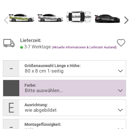
Lieferzeit:
3-7 Werktage
(Aktuelle Informationen & Lieferzeit Ausland)
Größenauswahl Länge x Höhe:
Farbe:
Ausrichtung:
Montageflüssigkeit: