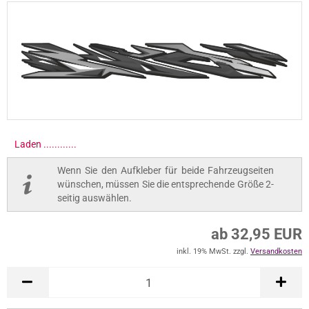
Laden .............
Wenn Sie den Aufkleber für beide Fahrzeugseiten
wünschen, müssen Sie die entsprechende Größe 2-
seitig auswählen.
ab 32,95 EUR
inkl. 19% MwSt. zzgl.
Versandkosten