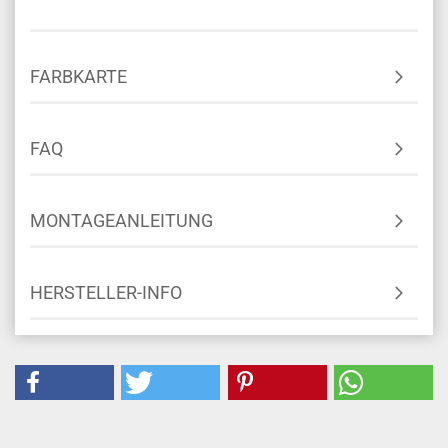
FARBKARTE
FAQ
MONTAGEANLEITUNG
HERSTELLER-INFO