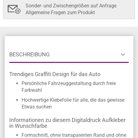
Sonder- und Zwischengrößen auf Anfrage
Allgemeine Fragen zum Produkt
BESCHREIBUNG
Trendiges Graffiti Design für das Auto
Persönliche Fahrzeuggestaltung durch freie
Farbwahl
Hochwertige Klebefolie für alle, die das gewisse
Etwas suchen
Informationen zu diesem Digitaldruck Aufkleber
in Wunschfarbe
Formschnitt, ohne transparenten Rand und ohne