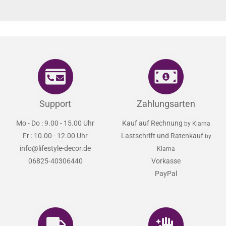
Support
Zahlungsarten
Mo - Do : 9.00 - 15.00 Uhr
Kauf auf Rechnung
by Klarna
Fr : 10.00 - 12.00 Uhr
Lastschrift und Ratenkauf
by
info@lifestyle-decor.de
Klarna
06825-40306440
Vorkasse
PayPal