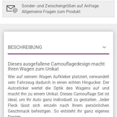
Sonder- und Zwischengrößen auf Anfrage
Allgemeine Fragen zum Produkt
BESCHREIBUNG
Dieses ausgefallene Camouflagedesign macht
Ihren Wagen zum Unikat
Wer auf seinem Wagen Aufkleber platziert, verwandelt
sein Fahrzeug dadurch in einen echten Hingucker. Der
Autosticker wertet die Optik des Wagens auf und
macht Ihn zu einem Unikat. Dieses Camouflage Set ist
ideal, um Ihr Auto ganz individuell zu gestalten. Jeder
Fleck lässt sich einzeln nach Ihrem persönlichen
Geschmack befestigen. So entsteht Ihr ganz eigenes
Design.