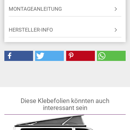
MONTAGEANLEITUNG
HERSTELLER-INFO
Diese Klebefolien könnten auch
interessant sein