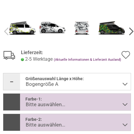
Lieferzeit:
2-5 Werktage
(Aktuelle Informationen & Lieferzeit Ausland)
Größenauswahl Länge x Höhe:
Farbe-1:
Farbe-2: