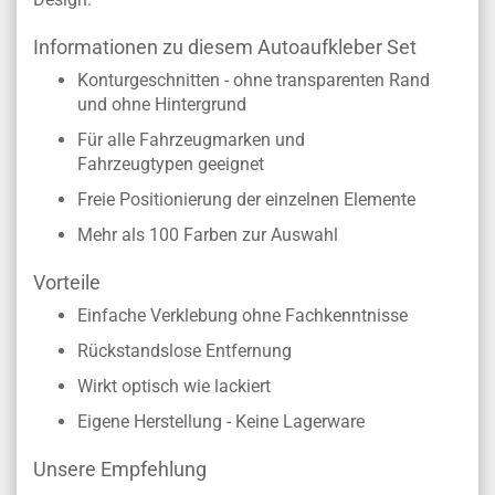
Informationen zu diesem Autoaufkleber Set
Konturgeschnitten - ohne transparenten Rand
und ohne Hintergrund
Für alle Fahrzeugmarken und
Fahrzeugtypen geeignet
Freie Positionierung der einzelnen Elemente
Mehr als 100 Farben zur Auswahl
Vorteile
Einfache Verklebung ohne Fachkenntnisse
Rückstandslose Entfernung
Wirkt optisch wie lackiert
Eigene Herstellung - Keine Lagerware
Unsere Empfehlung