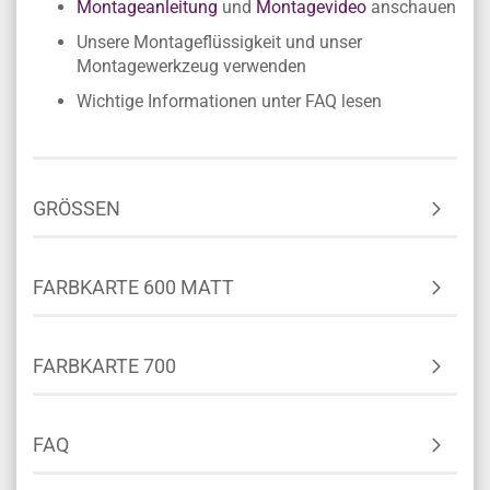
Montageanleitung
und
Montagevideo
anschauen
Unsere Montageflüssigkeit und unser
Montagewerkzeug verwenden
Wichtige Informationen unter FAQ lesen
GRÖSSEN
FARBKARTE 600 MATT
FARBKARTE 700
FAQ