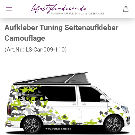
Aufkleber Tuning Seitenaufkleber
Camouflage
(Art.Nr.:
LS-Car-009-110
)