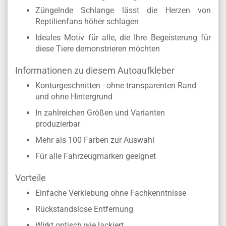
Züngelnde Schlange lässt die Herzen von
Reptilienfans höher schlagen
Ideales Motiv für alle, die Ihre Begeisterung für
diese Tiere demonstrieren möchten
Informationen zu diesem Autoaufkleber
Konturgeschnitten - ohne transparenten Rand
und ohne Hintergrund
In zahlreichen Größen und Varianten
produzierbar
Mehr als 100 Farben zur Auswahl
Für alle Fahrzeugmarken geeignet
Vorteile
Einfache Verklebung ohne Fachkenntnisse
Rückstandslose Entfernung
Wirkt optisch wie lackiert