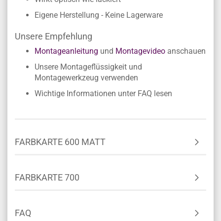
Eigene Herstellung - Keine Lagerware
Unsere Empfehlung
Montageanleitung
und
Montagevideo
anschauen
Unsere Montageflüssigkeit und
Montagewerkzeug verwenden
Wichtige Informationen unter FAQ lesen
FARBKARTE 600 MATT
FARBKARTE 700
FAQ