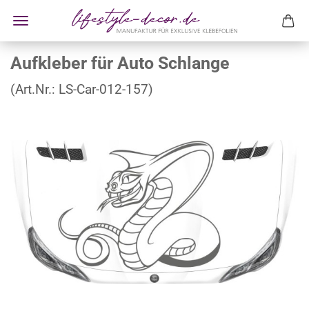
Aufkleber für Auto Schlange
(Art.Nr.:
LS-Car-012-157
)