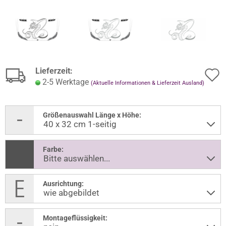
Lieferzeit:
2-5 Werktage
(Aktuelle Informationen & Lieferzeit Ausland)
Größenauswahl Länge x Höhe:
Farbe:
Ausrichtung:
Montageflüssigkeit: