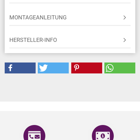
MONTAGEANLEITUNG
HERSTELLER-INFO