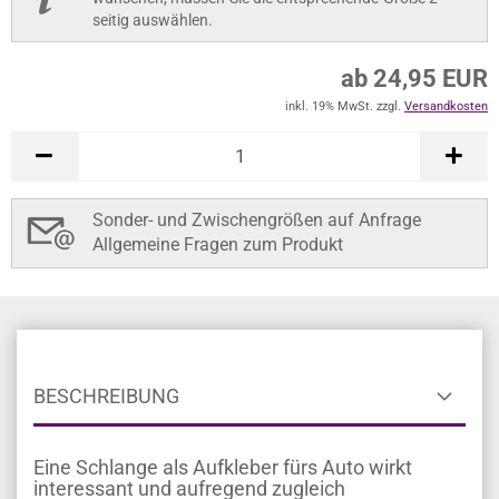
seitig auswählen.
ab 24,95 EUR
inkl. 19% MwSt. zzgl.
Versandkosten
Sonder- und Zwischengrößen auf Anfrage
Allgemeine Fragen zum Produkt
BESCHREIBUNG
Eine Schlange als Aufkleber fürs Auto wirkt
interessant und aufregend zugleich