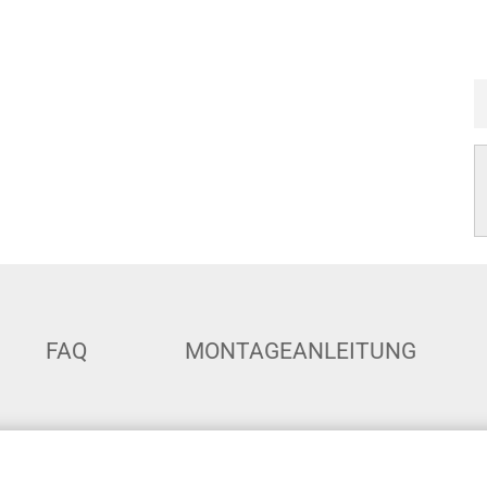
FAQ
MONTAGEANLEITUNG