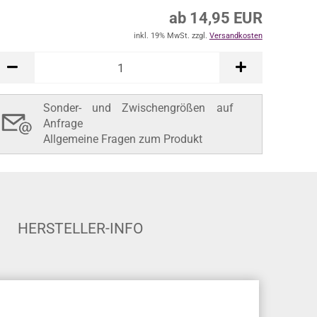
ab 14,95 EUR
inkl. 19% MwSt. zzgl.
Versandkosten
Sonder- und Zwischengrößen auf
Anfrage
Allgemeine Fragen zum Produkt
HERSTELLER-INFO