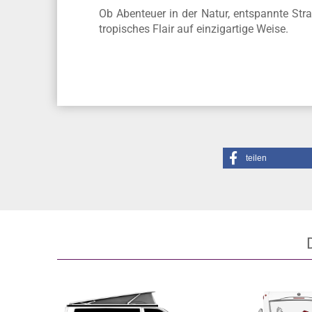
Ob Abenteuer in der Natur, entspannte Str
tropisches Flair auf einzigartige Weise.
teilen