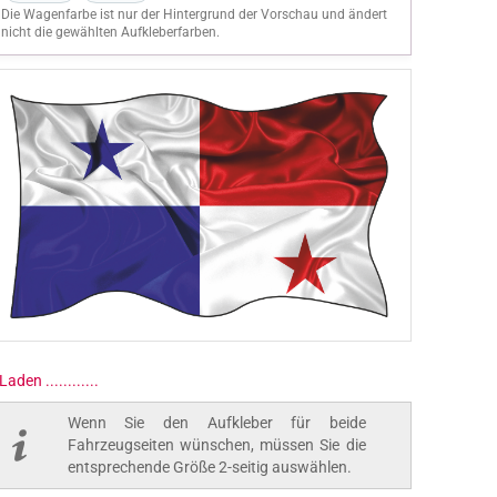
Die Wagenfarbe ist nur der Hintergrund der Vorschau und ändert
nicht die gewählten Aufkleberfarben.
Laden ..............
Wenn Sie den Aufkleber für beide
Fahrzeugseiten wünschen, müssen Sie die
entsprechende Größe 2-seitig auswählen.