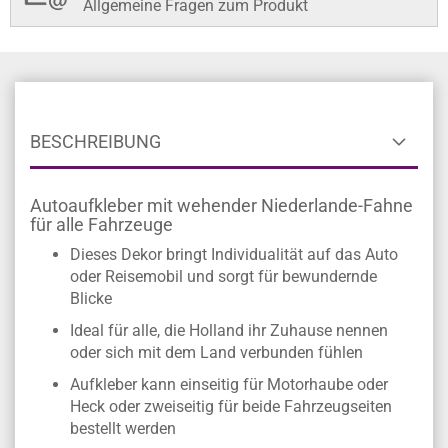
Allgemeine Fragen zum Produkt
BESCHREIBUNG
Autoaufkleber mit wehender Niederlande-Fahne
für alle Fahrzeuge
Dieses Dekor bringt Individualität auf das Auto
oder Reisemobil und sorgt für bewundernde
Blicke
Ideal für alle, die Holland ihr Zuhause nennen
oder sich mit dem Land verbunden fühlen
Aufkleber kann einseitig für Motorhaube oder
Heck oder zweiseitig für beide Fahrzeugseiten
bestellt werden