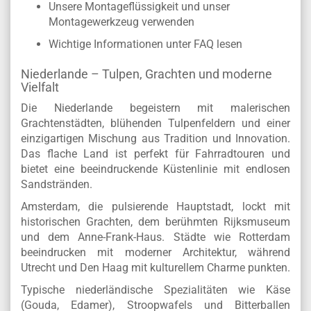
Unsere Montageflüssigkeit und unser
Montagewerkzeug verwenden
Wichtige Informationen unter FAQ lesen
Niederlande – Tulpen, Grachten und moderne
Vielfalt
Die Niederlande begeistern mit malerischen
Grachtenstädten, blühenden Tulpenfeldern und einer
einzigartigen Mischung aus Tradition und Innovation.
Das flache Land ist perfekt für Fahrradtouren und
bietet eine beeindruckende Küstenlinie mit endlosen
Sandstränden.
Amsterdam, die pulsierende Hauptstadt, lockt mit
historischen Grachten, dem berühmten Rijksmuseum
und dem Anne-Frank-Haus. Städte wie Rotterdam
beeindrucken mit moderner Architektur, während
Utrecht und Den Haag mit kulturellem Charme punkten.
Typische niederländische Spezialitäten wie Käse
(Gouda, Edamer), Stroopwafels und Bitterballen