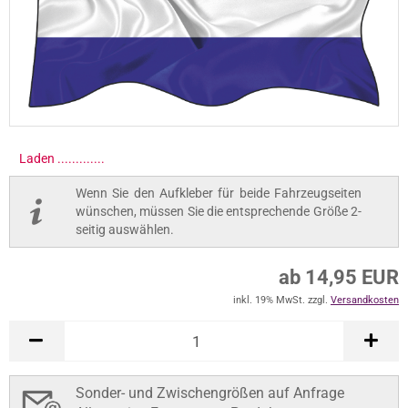
Laden ..............
Wenn Sie den Aufkleber für beide Fahrzeugseiten
wünschen, müssen Sie die entsprechende Größe 2-
seitig auswählen.
ab 14,95 EUR
inkl. 19% MwSt. zzgl.
Versandkosten
Sonder- und Zwischengrößen auf Anfrage