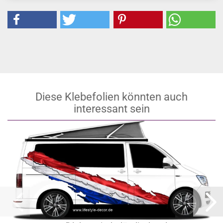
Diese Klebefolien könnten auch
interessant sein