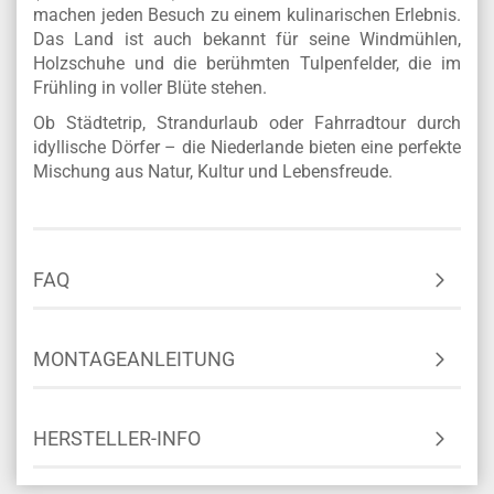
machen jeden Besuch zu einem kulinarischen Erlebnis.
Das Land ist auch bekannt für seine Windmühlen,
Holzschuhe und die berühmten Tulpenfelder, die im
Frühling in voller Blüte stehen.
Ob Städtetrip, Strandurlaub oder Fahrradtour durch
idyllische Dörfer – die Niederlande bieten eine perfekte
Mischung aus Natur, Kultur und Lebensfreude.
FAQ
MONTAGEANLEITUNG
HERSTELLER-INFO