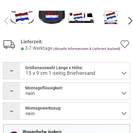
Lieferzeit:
3-7 Werktage
(Aktuelle Informationen & Lieferzeit Ausland)
Größenauswahl Länge x Höhe:
Montageflüssigkeit:
Montagewerkzeug:
Wagenfarbe ändern