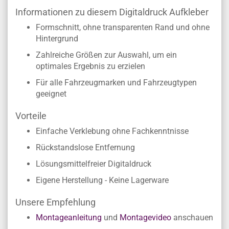
Informationen zu diesem Digitaldruck Aufkleber
Formschnitt, ohne transparenten Rand und ohne
Hintergrund
Zahlreiche Größen zur Auswahl, um ein
optimales Ergebnis zu erzielen
Für alle Fahrzeugmarken und Fahrzeugtypen
geeignet
Vorteile
Einfache Verklebung ohne Fachkenntnisse
Rückstandslose Entfernung
Lösungsmittelfreier Digitaldruck
Eigene Herstellung - Keine Lagerware
Unsere Empfehlung
Montageanleitung
und
Montagevideo
anschauen