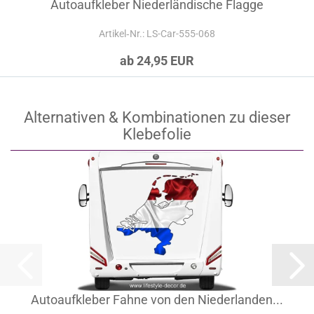
Autoaufkleber Niederländische Flagge
Artikel‑Nr.: LS-Car-555-068
ab 24,95 EUR
Alternativen & Kombinationen zu dieser
Klebefolie
Autoaufkleber Fahne von den Niederlanden...