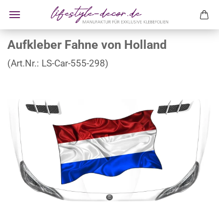
Aufkleber Fahne von Holland
(Art.Nr.:
LS-Car-555-298
)