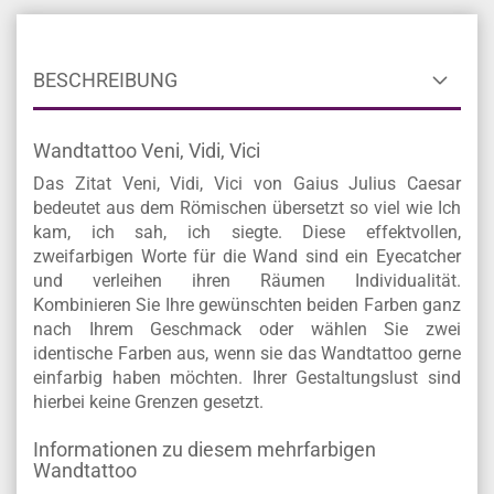
BESCHREIBUNG
Wandtattoo Veni, Vidi, Vici
Das Zitat Veni, Vidi, Vici von Gaius Julius Caesar
bedeutet aus dem Römischen übersetzt so viel wie Ich
kam, ich sah, ich siegte. Diese effektvollen,
zweifarbigen Worte für die Wand sind ein Eyecatcher
und verleihen ihren Räumen Individualität.
Kombinieren Sie Ihre gewünschten beiden Farben ganz
nach Ihrem Geschmack oder wählen Sie zwei
identische Farben aus, wenn sie das Wandtattoo gerne
einfarbig haben möchten. Ihrer Gestaltungslust sind
hierbei keine Grenzen gesetzt.
Informationen zu diesem mehrfarbigen
Wandtattoo