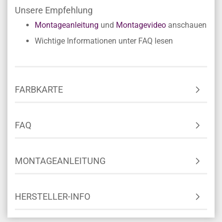
Unsere Empfehlung
Montageanleitung
und
Montagevideo
anschauen
Wichtige Informationen unter FAQ lesen
FARBKARTE
FAQ
MONTAGEANLEITUNG
HERSTELLER-INFO