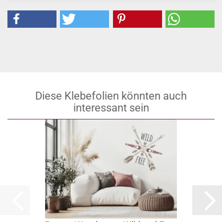
Diese Klebefolien könnten auch
interessant sein