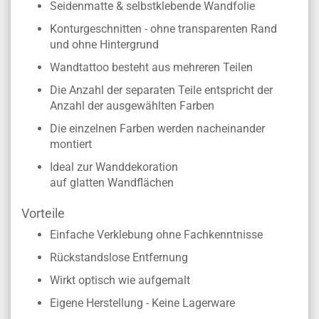
Seidenmatte & selbstklebende Wandfolie
Konturgeschnitten - ohne transparenten Rand
und ohne Hintergrund
Wandtattoo besteht aus mehreren Teilen
Die Anzahl der separaten Teile entspricht der
Anzahl der ausgewählten Farben
Die einzelnen Farben werden nacheinander
montiert
Ideal zur Wanddekoration
auf glatten Wandflächen
Vorteile
Einfache Verklebung ohne Fachkenntnisse
Rückstandslose Entfernung
Wirkt optisch wie aufgemalt
Eigene Herstellung - Keine Lagerware