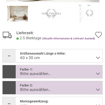
Lieferzeit:
2-5 Werktage
(Aktuelle Informationen & Lieferzeit Ausland)
Größenauswahl Länge x Höhe:
Farbe-1:
Farbe-2:
Montagewerkzeug: