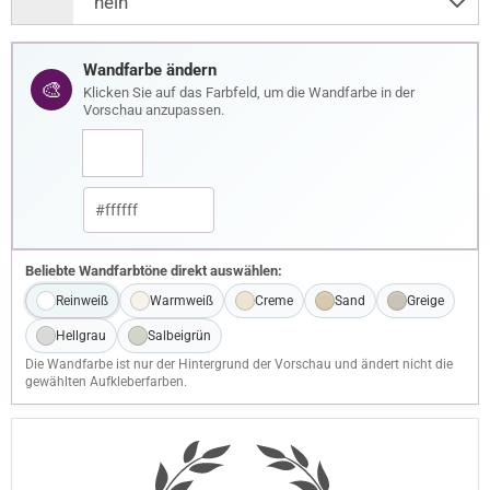
Wandfarbe ändern
🎨
Klicken Sie auf das Farbfeld, um die Wandfarbe in der
Vorschau anzupassen.
Beliebte Wandfarbtöne direkt auswählen:
Reinweiß
Warmweiß
Creme
Sand
Greige
Hellgrau
Salbeigrün
Die Wandfarbe ist nur der Hintergrund der Vorschau und ändert nicht die
gewählten Aufkleberfarben.