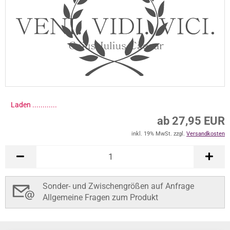
Laden .............
ab 27,95 EUR
inkl. 19% MwSt. zzgl.
Versandkosten
Sonder- und Zwischengrößen auf Anfrage
Allgemeine Fragen zum Produkt