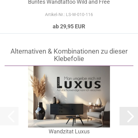
Buntes Wandtattoo Wild and Free
Artikel‑Nr.: LS-W-010-116
ab 29,95 EUR
Alternativen & Kombinationen zu dieser
Klebefolie
Wandzitat Luxus