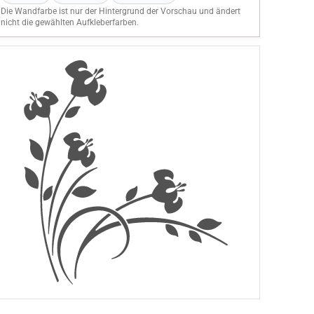
Die Wandfarbe ist nur der Hintergrund der Vorschau und ändert
nicht die gewählten Aufkleberfarben.