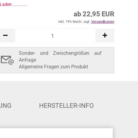
ab 22,95 EUR
inkl. 19% MwSt. zzgl.
Versandkosten
In den Warenkorb
Sonder- und Zwischengrößen auf
Anfrage
Allgemeine Fragen zum Produkt
UNG
HERSTELLER-INFO