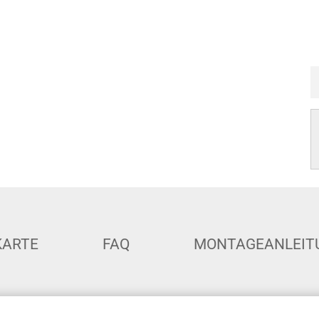
KARTE
FAQ
MONTAGEANLEIT