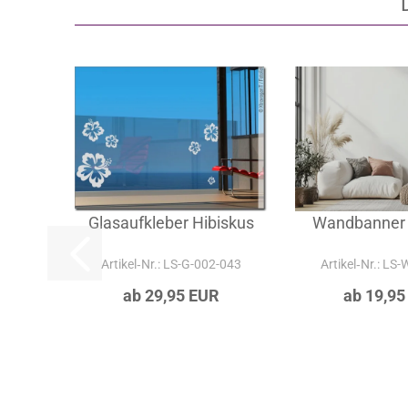
Glasaufkleber Hibiskus
Wandbanner 
Artikel‑Nr.: LS-G-002-043
Artikel‑Nr.: LS
ab 29,95 EUR
ab 19,95