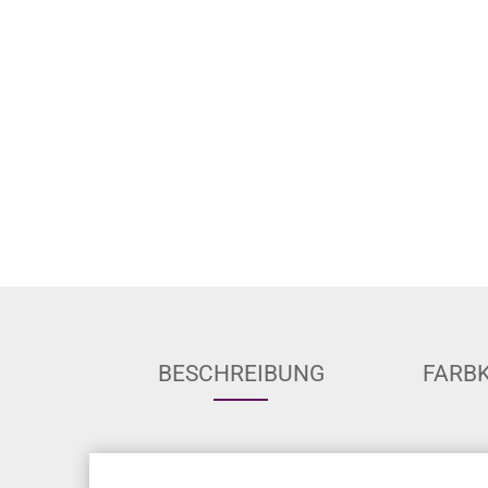
BESCHREIBUNG
FARB