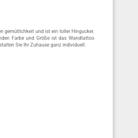
gemütlichkeit und ist ein toller Hingucker.
enden Farbe und Größe ist das Wandtattoo
stalten Sie Ihr Zuhause ganz individuell.