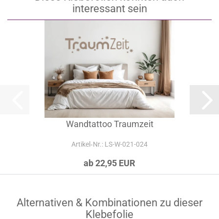
interessant sein
Wandtattoo Traumzeit
Artikel‑Nr.: LS-W-021-024
ab 22,95 EUR
Alternativen & Kombinationen zu dieser
Klebefolie