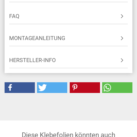
FAQ
MONTAGEANLEITUNG
HERSTELLER-INFO
Diese Klebefolien könnten auch