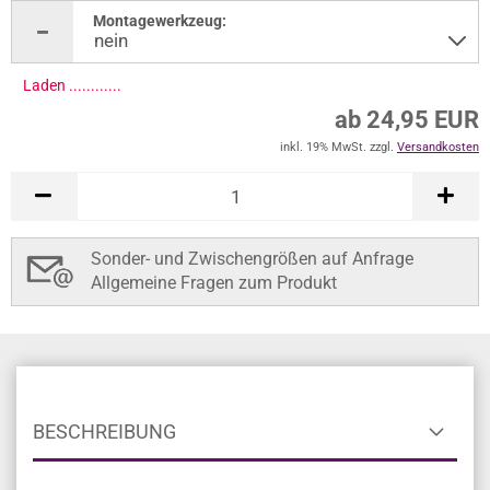
Montagewerkzeug:
Laden .............
ab 24,95 EUR
inkl. 19% MwSt. zzgl.
Versandkosten
Sonder- und Zwischengrößen auf Anfrage
Allgemeine Fragen zum Produkt
BESCHREIBUNG