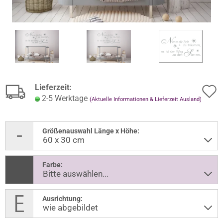
Lieferzeit:
2-5 Werktage
(Aktuelle Informationen & Lieferzeit Ausland)
Größenauswahl Länge x Höhe:
Farbe:
Ausrichtung: