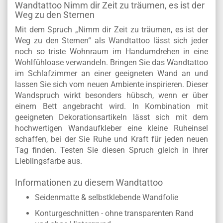
Wandtattoo Nimm dir Zeit zu träumen, es ist der
Weg zu den Sternen
Mit dem Spruch „Nimm dir Zeit zu träumen, es ist der
Weg zu den Sternen“ als Wandtattoo lässt sich jeder
noch so triste Wohnraum im Handumdrehen in eine
Wohlfühloase verwandeln. Bringen Sie das Wandtattoo
im Schlafzimmer an einer geeigneten Wand an und
lassen Sie sich vom neuen Ambiente inspirieren. Dieser
Wandspruch wirkt besonders hübsch, wenn er über
einem Bett angebracht wird. In Kombination mit
geeigneten Dekorationsartikeln lässt sich mit dem
hochwertigen Wandaufkleber eine kleine Ruheinsel
schaffen, bei der Sie Ruhe und Kraft für jeden neuen
Tag finden. Testen Sie diesen Spruch gleich in Ihrer
Lieblingsfarbe aus.
Informationen zu diesem Wandtattoo
Seidenmatte & selbstklebende Wandfolie
Konturgeschnitten - ohne transparenten Rand