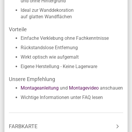
und ohne Hintergrund
Ideal zur Wanddekoration
auf glatten Wandflächen
Vorteile
Einfache Verklebung ohne Fachkenntnisse
Rückstandslose Entfernung
Wirkt optisch wie aufgemalt
Eigene Herstellung - Keine Lagerware
Unsere Empfehlung
Montageanleitung
und
Montagevideo
anschauen
Wichtige Informationen unter FAQ lesen
FARBKARTE