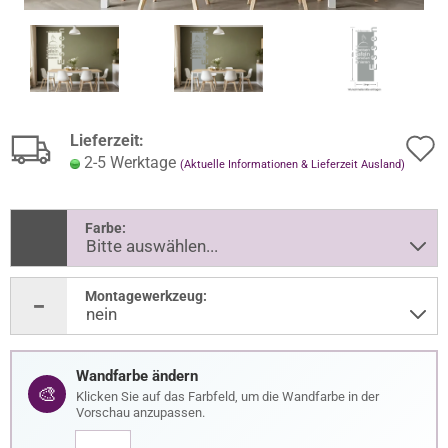
Lieferzeit:
2-5 Werktage
(Aktuelle Informationen & Lieferzeit Ausland)
Farbe:
Montagewerkzeug:
Wandfarbe ändern
🎨
Klicken Sie auf das Farbfeld, um die Wandfarbe in der
Vorschau anzupassen.