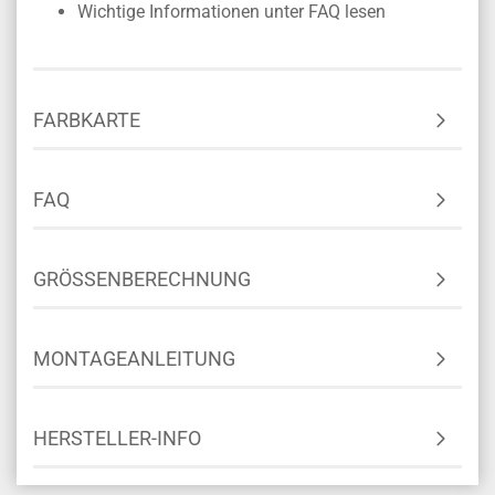
Wichtige Informationen unter FAQ lesen
FARBKARTE
FAQ
GRÖSSENBERECHNUNG
MONTAGEANLEITUNG
HERSTELLER-INFO