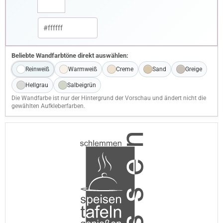
Beliebte Wandfarbtöne direkt auswählen:
Reinweiß
Warmweiß
Creme
Sand
Greige
Hellgrau
Salbeigrün
Die Wandfarbe ist nur der Hintergrund der Vorschau und ändert nicht die
gewählten Aufkleberfarben.