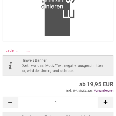
Laden ..............
Hinweis Banner:
Dort, wo das Motiv/Text negativ ausgeschnitten
ist, wird der Untergrund sichtbar.
ab 19,95 EUR
inkl. 19% MwSt. zzgl.
Versandkosten