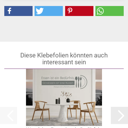
Diese Klebefolien könnten auch
interessant sein