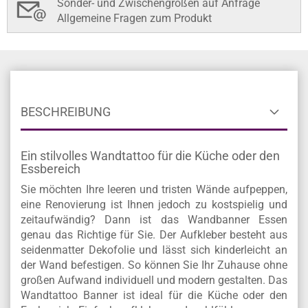
Sonder- und Zwischengrößen auf Anfrage
Allgemeine Fragen zum Produkt
BESCHREIBUNG
Ein stilvolles Wandtattoo für die Küche oder den
Essbereich
Sie möchten Ihre leeren und tristen Wände aufpeppen,
eine Renovierung ist Ihnen jedoch zu kostspielig und
zeitaufwändig? Dann ist das Wandbanner Essen
genau das Richtige für Sie. Der Aufkleber besteht aus
seidenmatter Dekofolie und lässt sich kinderleicht an
der Wand befestigen. So können Sie Ihr Zuhause ohne
großen Aufwand individuell und modern gestalten. Das
Wandtattoo Banner ist ideal für die Küche oder den