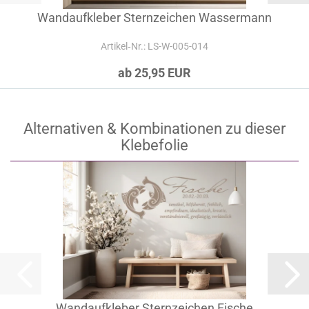
Wandaufkleber Sternzeichen Wassermann
Artikel‑Nr.: LS-W-005-014
ab 25,95 EUR
Alternativen & Kombinationen zu dieser
Klebefolie
Wandaufkleber Sternzeichen Fische