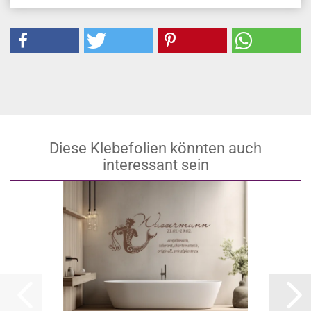
Diese Klebefolien könnten auch
interessant sein