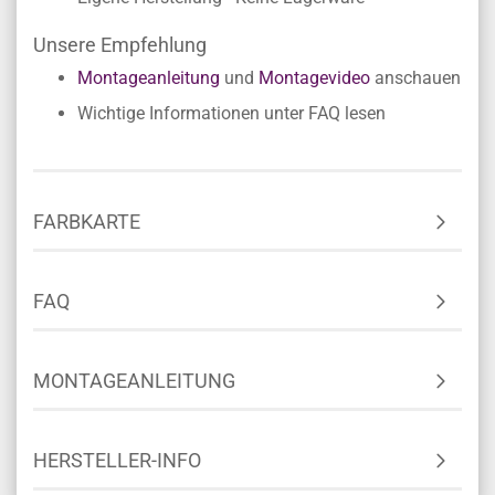
Unsere Empfehlung
Montageanleitung
und
Montagevideo
anschauen
Wichtige Informationen unter FAQ lesen
FARBKARTE
FAQ
MONTAGEANLEITUNG
HERSTELLER-INFO