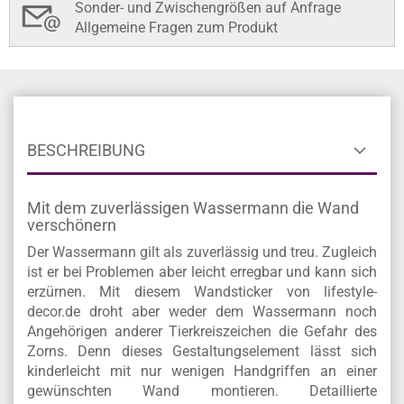
Sonder- und Zwischengrößen auf Anfrage
Allgemeine Fragen zum Produkt
BESCHREIBUNG
Mit dem zuverlässigen Wassermann die Wand
verschönern
Der Wassermann gilt als zuverlässig und treu. Zugleich
ist er bei Problemen aber leicht erregbar und kann sich
erzürnen. Mit diesem Wandsticker von lifestyle-
decor.de droht aber weder dem Wassermann noch
Angehörigen anderer Tierkreiszeichen die Gefahr des
Zorns. Denn dieses Gestaltungselement lässt sich
kinderleicht mit nur wenigen Handgriffen an einer
gewünschten Wand montieren. Detaillierte