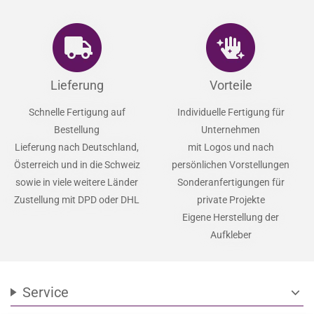
Lieferung
Vorteile
Schnelle Fertigung auf
Individuelle Fertigung für
Bestellung
Unternehmen
Lieferung nach Deutschland,
mit Logos und nach
Österreich und in die Schweiz
persönlichen Vorstellungen
sowie in viele weitere Länder
Sonderanfertigungen für
Zustellung mit DPD oder DHL
private Projekte
Eigene Herstellung der
Aufkleber
Service
expand_more