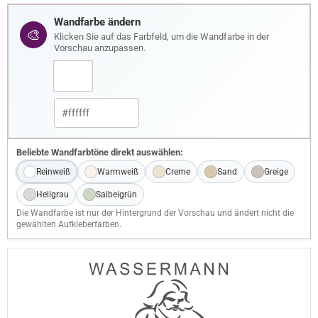
Wandfarbe ändern
🎨
Klicken Sie auf das Farbfeld, um die Wandfarbe in der
Vorschau anzupassen.
Beliebte Wandfarbtöne direkt auswählen:
Reinweiß
Warmweiß
Creme
Sand
Greige
Hellgrau
Salbeigrün
Die Wandfarbe ist nur der Hintergrund der Vorschau und ändert nicht die
gewählten Aufkleberfarben.