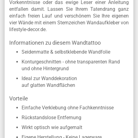
Vorkenntnisse oder das ewige Leser einer Anleitung
entfallen damit. Lassen Sie Ihrem Tatendrang ganz
einfach freien Lauf und verschönern Sie Ihre eigenen
vier Wände mit einem Sternzeichen Wandaufkleber von
lifestyle-decor.de.
Informationen zu diesem Wandtattoo
Seidenmatte & selbstklebende Wandfolie
Konturgeschnitten - ohne transparenten Rand
und ohne Hintergrund
Ideal zur Wanddekoration
auf glatten Wandflächen
Vorteile
Einfache Verklebung ohne Fachkenntnisse
Rückstandslose Entfernung
Wirkt optisch wie aufgemalt
Eigene Herstellung - Keine Lagerware