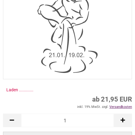
Laden .............
ab 21,95 EUR
inkl. 19% MwSt. zzgl.
Versandkosten