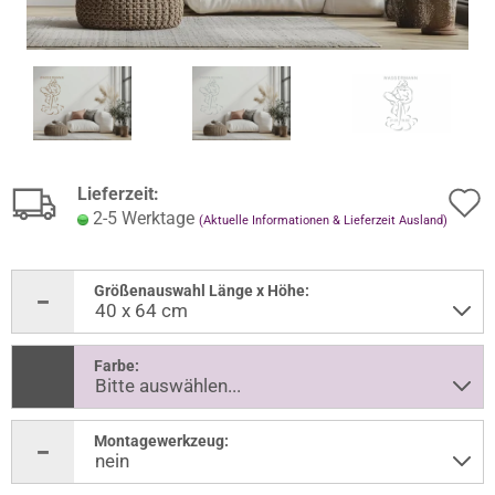
Lieferzeit:
2-5 Werktage
(Aktuelle Informationen & Lieferzeit Ausland)
Größenauswahl Länge x Höhe:
Farbe:
Montagewerkzeug: