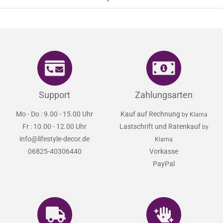
Support
Zahlungsarten
Mo - Do : 9.00 - 15.00 Uhr
Kauf auf Rechnung
by Klarna
Fr : 10.00 - 12.00 Uhr
Lastschrift und Ratenkauf
by
info@lifestyle-decor.de
Klarna
06825-40306440
Vorkasse
PayPal