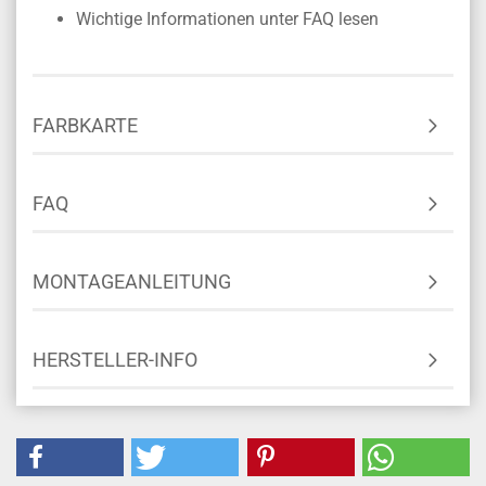
Wichtige Informationen unter FAQ lesen
FARBKARTE
FAQ
MONTAGEANLEITUNG
HERSTELLER-INFO