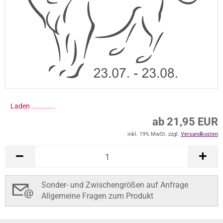
Laden .............
ab 21,95 EUR
inkl. 19% MwSt. zzgl.
Versandkosten
Sonder- und Zwischengrößen auf Anfrage
Allgemeine Fragen zum Produkt