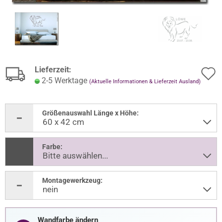
Lieferzeit:
2-5 Werktage
(Aktuelle Informationen & Lieferzeit Ausland)
Größenauswahl Länge x Höhe:
Farbe:
Montagewerkzeug:
Wandfarbe ändern