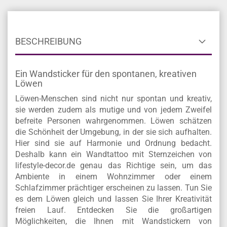
BESCHREIBUNG
Ein Wandsticker für den spontanen, kreativen
Löwen
Löwen-Menschen sind nicht nur spontan und kreativ,
sie werden zudem als mutige und von jedem Zweifel
befreite Personen wahrgenommen. Löwen schätzen
die Schönheit der Umgebung, in der sie sich aufhalten.
Hier sind sie auf Harmonie und Ordnung bedacht.
Deshalb kann ein Wandtattoo mit Sternzeichen von
lifestyle-decor.de genau das Richtige sein, um das
Ambiente in einem Wohnzimmer oder einem
Schlafzimmer prächtiger erscheinen zu lassen. Tun Sie
es dem Löwen gleich und lassen Sie Ihrer Kreativität
freien Lauf. Entdecken Sie die großartigen
Möglichkeiten, die Ihnen mit Wandstickern von