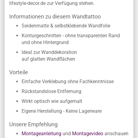
lifestyle-decor.de zur Verfügung stehen.
Informationen zu diesem Wandtattoo
Seidenmatte & selbstklebende Wandfolie
Konturgeschnitten - ohne transparenten Rand
und ohne Hintergrund
Ideal zur Wanddekoration
auf glatten Wandflächen
Vorteile
Einfache Verklebung ohne Fachkenntnisse
Rückstandslose Entfernung
Wirkt optisch wie aufgemalt
Eigene Herstellung - Keine Lagerware
Unsere Empfehlung
Montageanleitung
und
Montagevideo
anschauen