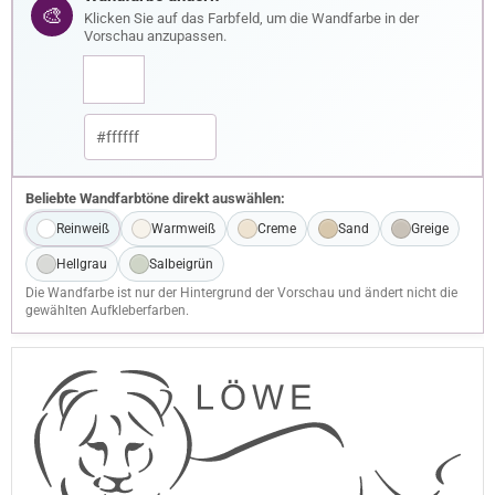
🎨
Klicken Sie auf das Farbfeld, um die Wandfarbe in der
Vorschau anzupassen.
Beliebte Wandfarbtöne direkt auswählen:
Reinweiß
Warmweiß
Creme
Sand
Greige
Hellgrau
Salbeigrün
Die Wandfarbe ist nur der Hintergrund der Vorschau und ändert nicht die
gewählten Aufkleberfarben.