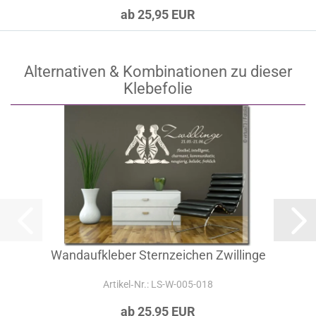
ab 25,95 EUR
Alternativen & Kombinationen zu dieser
Klebefolie
Wandaufkleber Sternzeichen Zwillinge
Artikel‑Nr.: LS-W-005-018
ab 25,95 EUR