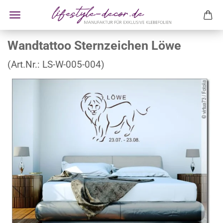
Wandtattoo Sternzeichen Löwe
(Art.Nr.:
LS-W-005-004
)