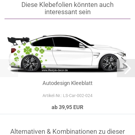
Diese Klebefolien könnten auch
interessant sein
Autodesign Kleeblatt
Artikel‑Nr.: LS-Car-002-024
ab 39,95 EUR
Alternativen & Kombinationen zu dieser