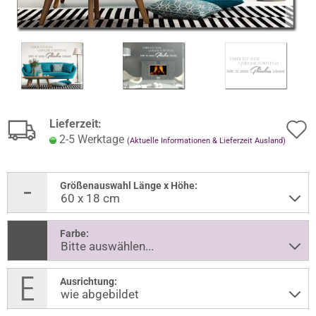
Lieferzeit:
2-5 Werktage
(Aktuelle Informationen & Lieferzeit Ausland)
Größenauswahl Länge x Höhe:
Farbe:
Ausrichtung: