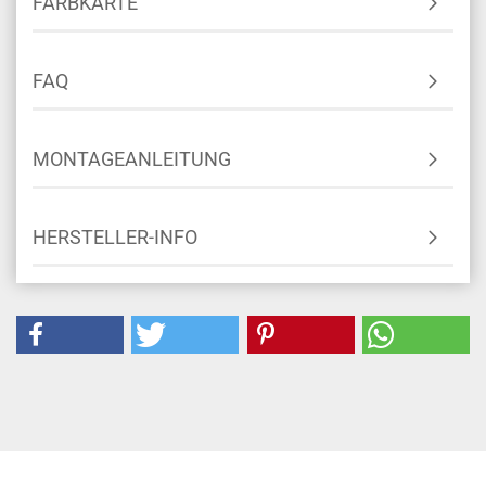
FARBKARTE
FAQ
MONTAGEANLEITUNG
HERSTELLER-INFO