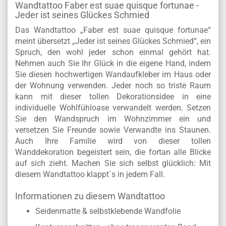
Wandtattoo Faber est suae quisque fortunae -
Jeder ist seines Glückes Schmied
Das Wandtattoo „Faber est suae quisque fortunae“
meint übersetzt „Jeder ist seines Glückes Schmied“, ein
Spruch, den wohl jeder schon einmal gehört hat.
Nehmen auch Sie Ihr Glück in die eigene Hand, indem
Sie diesen hochwertigen Wandaufkleber im Haus oder
der Wohnung verwenden. Jeder noch so triste Raum
kann mit dieser tollen Dekorationsidee in eine
individuelle Wohlfühloase verwandelt werden. Setzen
Sie den Wandspruch im Wohnzimmer ein und
versetzen Sie Freunde sowie Verwandte ins Staunen.
Auch Ihre Familie wird von dieser tollen
Wanddekoration begeistert sein, die fortan alle Blicke
auf sich zieht. Machen Sie sich selbst glücklich: Mit
diesem Wandtattoo klappt`s in jedem Fall.
Informationen zu diesem Wandtattoo
Seidenmatte & selbstklebende Wandfolie