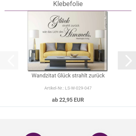
Klebefolie
Wandzitat Glück strahlt zurück
Artikel‑Nr.: LS-W-029-047
ab 22,95 EUR