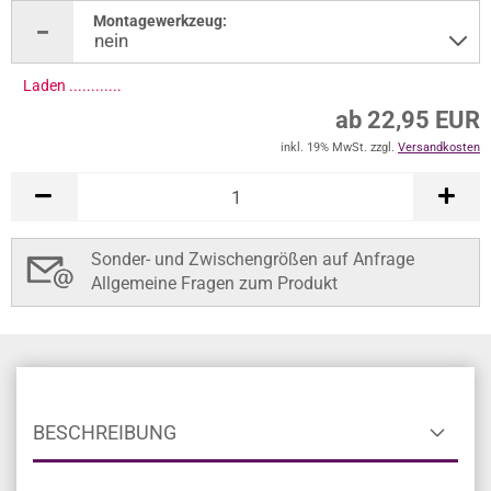
Montagewerkzeug:
Laden .............
ab 22,95 EUR
inkl. 19% MwSt. zzgl.
Versandkosten
Sonder- und Zwischengrößen auf Anfrage
Allgemeine Fragen zum Produkt
BESCHREIBUNG