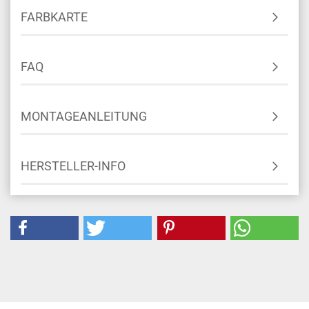
FARBKARTE
FAQ
MONTAGEANLEITUNG
HERSTELLER-INFO