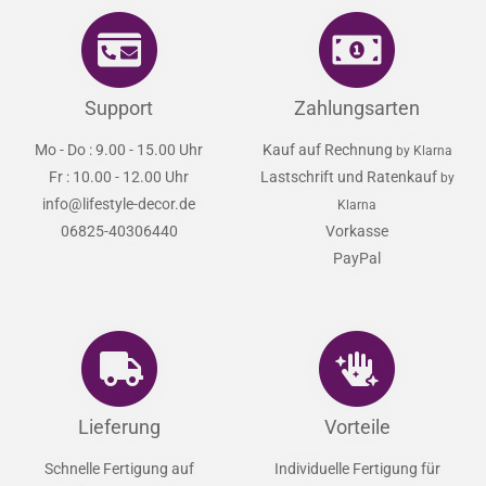
Support
Zahlungsarten
Mo - Do : 9.00 - 15.00 Uhr
Kauf auf Rechnung
by Klarna
Fr : 10.00 - 12.00 Uhr
Lastschrift und Ratenkauf
by
info@lifestyle-decor.de
Klarna
06825-40306440
Vorkasse
PayPal
Lieferung
Vorteile
Schnelle Fertigung auf
Individuelle Fertigung für