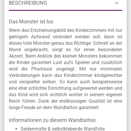
BESCHREIBUNG
Das Monster ist los
Wenn das Erscheinungsbild des Kinderzimmers mit nur
geringem Aufwand verändert werden soll, dann ist
dieses tolle Monster genau das Richtige. Schnell an der
Wand angebracht, sorgt es für einen besonderen
Akzent. Beim Anblick des kleinen Monsters bekommen
die Kinder garantiert Lust aufs Spielen und zusätzlich
wird die Phantasie angeregt. Mit nur minimalen
Veränderungen kann das Kinderzimmer kindgerechter
und verspielter wirken. So kann auch beispielsweise
eine eher schlichte Einrichtung aufgewertet werden und
das Kind wird sich sichtlich wohler in seinem eigenen
Reich fühlen. Dank der erstklassigen Qualität ist eine
lange Freude an dem Wandtattoo garantiert.
Informationen zu diesem Wandtattoo
Seidenmatte & selbstklebende Wandfolie