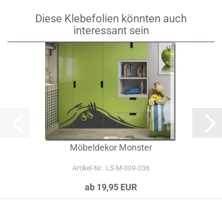
Diese Klebefolien könnten auch
interessant sein
Möbeldekor Monster
Artikel‑Nr.: LS-M-009-036
ab 19,95 EUR