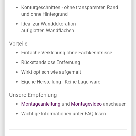
Konturgeschnitten - ohne transparenten Rand
und ohne Hintergrund
Ideal zur Wanddekoration
auf glatten Wandflächen
Vorteile
Einfache Verklebung ohne Fachkenntnisse
Rückstandslose Entfernung
Wirkt optisch wie aufgemalt
Eigene Herstellung - Keine Lagerware
Unsere Empfehlung
Montageanleitung
und
Montagevideo
anschauen
Wichtige Informationen unter FAQ lesen