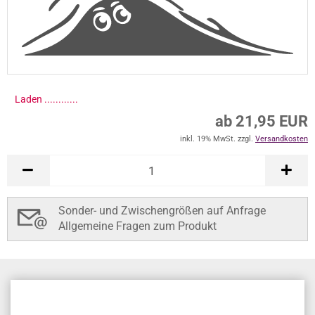
Laden .............
ab 21,95 EUR
inkl. 19% MwSt. zzgl.
Versandkosten
Sonder- und Zwischengrößen auf Anfrage
Allgemeine Fragen zum Produkt