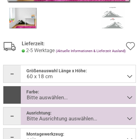
Lieferzeit:
2-5 Werktage
(Aktuelle Informationen & Lieferzeit Ausland)
Größenauswahl Länge x Höhe:
Farbe:
Ausrichtung:
Montagewerkzeug: