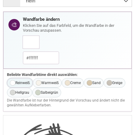
Wandfarbe ändern
🎨
Klicken Sie auf das Farbfeld, um die Wandfarbe in der
Vorschau anzupassen.
Beliebte Wandfarbtöne direkt auswählen:
Reinweiß
Warmweiß
Creme
Sand
Greige
Hellgrau
Salbeigrün
Die Wandfarbe ist nur der Hintergrund der Vorschau und ändert nicht die
gewählten Aufkleberfarben.