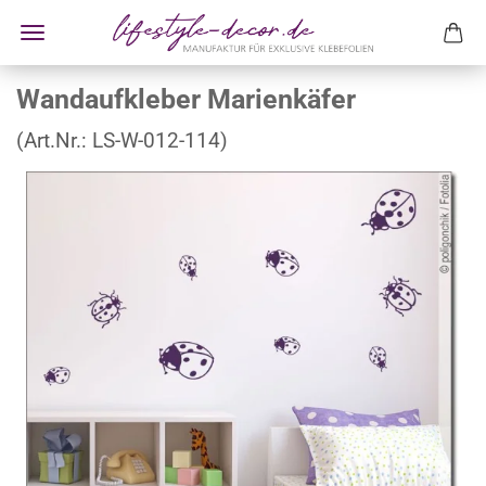
Wandaufkleber Marienkäfer
(Art.Nr.:
LS-W-012-114
)