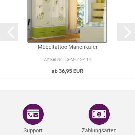
Möbeltattoo Marienkäfer
Artikel‑Nr.: LS-M-012-114
ab 36,95 EUR
Support
Zahlungsarten