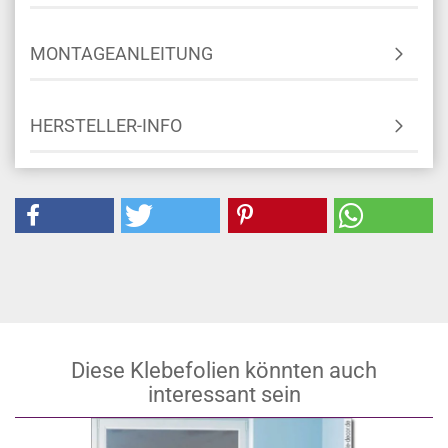
MONTAGEANLEITUNG
HERSTELLER-INFO
Diese Klebefolien könnten auch
interessant sein