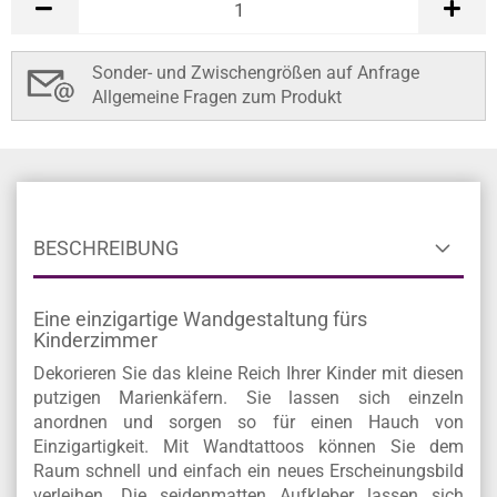
Sonder- und Zwischengrößen auf Anfrage
Allgemeine Fragen zum Produkt
BESCHREIBUNG
Eine einzigartige Wandgestaltung fürs
Kinderzimmer
Dekorieren Sie das kleine Reich Ihrer Kinder mit diesen
putzigen Marienkäfern. Sie lassen sich einzeln
anordnen und sorgen so für einen Hauch von
Einzigartigkeit. Mit Wandtattoos können Sie dem
Raum schnell und einfach ein neues Erscheinungsbild
verleihen. Die seidenmatten Aufkleber lassen sich