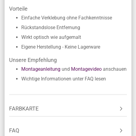
Vorteile
Einfache Verklebung ohne Fachkenntnisse
Rückstandslose Entfernung
Wirkt optisch wie aufgemalt
Eigene Herstellung - Keine Lagerware
Unsere Empfehlung
Montageanleitung
und
Montagevideo
anschauen
Wichtige Informationen unter FAQ lesen
FARBKARTE
FAQ