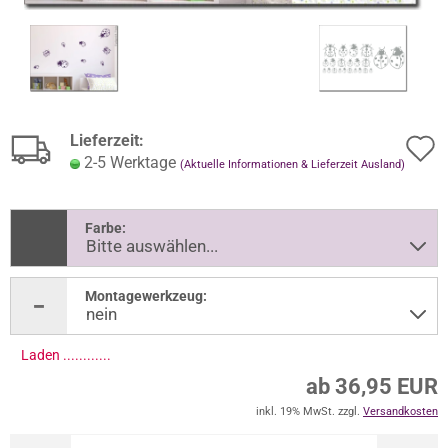
Lieferzeit:
2-5 Werktage
(Aktuelle Informationen & Lieferzeit Ausland)
Farbe:
Montagewerkzeug:
Laden .............
ab 36,95 EUR
inkl. 19% MwSt. zzgl.
Versandkosten