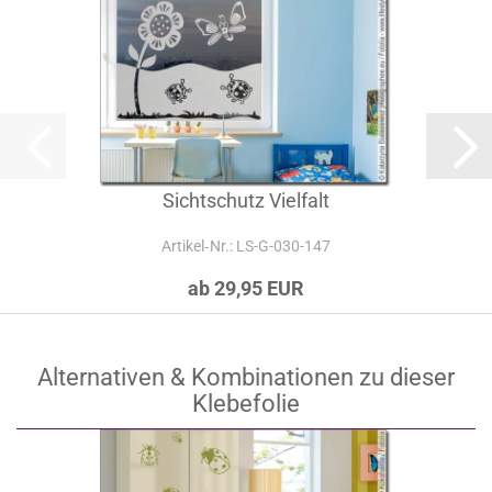
Sichtschutz Vielfalt
Artikel‑Nr.: LS-G-030-147
ab 29,95 EUR
Alternativen & Kombinationen zu dieser
Klebefolie