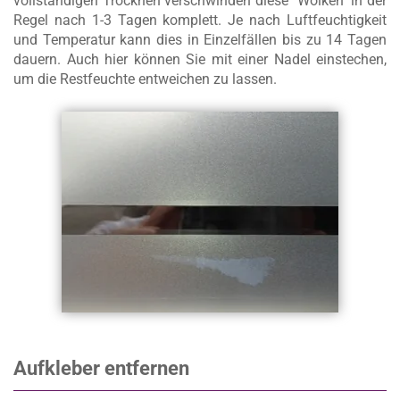
vollständigen Trocknen verschwinden diese "Wolken" in der
Regel nach 1-3 Tagen komplett. Je nach Luftfeuchtigkeit
und Temperatur kann dies in Einzelfällen bis zu 14 Tagen
dauern. Auch hier können Sie mit einer Nadel einstechen,
um die Restfeuchte entweichen zu lassen.
Aufkleber entfernen