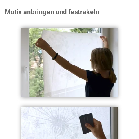
Motiv anbringen und festrakeln