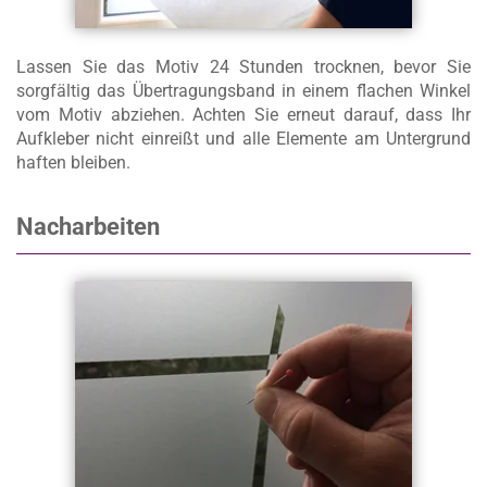
Lassen Sie das Motiv 24 Stunden trocknen, bevor Sie
sorgfältig das Übertragungsband in einem flachen Winkel
vom Motiv abziehen. Achten Sie erneut darauf, dass Ihr
Aufkleber nicht einreißt und alle Elemente am Untergrund
haften bleiben.
Nacharbeiten