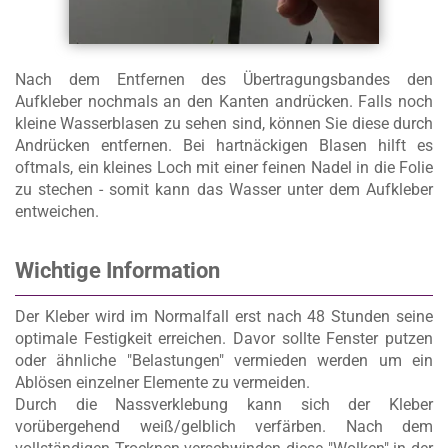
Nach dem Entfernen des Übertragungsbandes den
Aufkleber nochmals an den Kanten andrücken. Falls noch
kleine Wasserblasen zu sehen sind, können Sie diese durch
Andrücken entfernen. Bei hartnäckigen Blasen hilft es
oftmals, ein kleines Loch mit einer feinen Nadel in die Folie
zu stechen - somit kann das Wasser unter dem Aufkleber
entweichen.
Wichtige Information
Der Kleber wird im Normalfall erst nach 48 Stunden seine
optimale Festigkeit erreichen. Davor sollte Fenster putzen
oder ähnliche "Belastungen" vermieden werden um ein
Ablösen einzelner Elemente zu vermeiden.
Durch die Nassverklebung kann sich der Kleber
vorübergehend weiß/gelblich verfärben. Nach dem