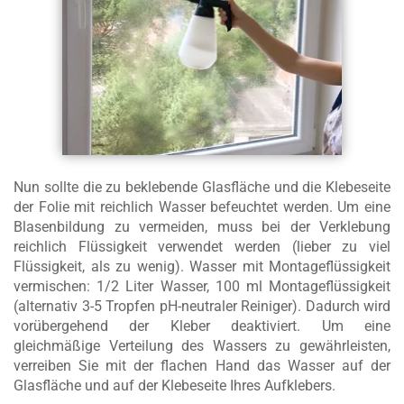
Nun sollte die zu beklebende Glasfläche und die Klebeseite
der Folie mit reichlich Wasser befeuchtet werden.
Um eine
Blasenbildung zu vermeiden, muss bei der Verklebung
reichlich Flüssigkeit verwendet werden (lieber zu viel
Flüssigkeit, als zu wenig).
Wasser mit Montageflüssigkeit
vermischen: 1/2 Liter Wasser, 100 ml Montageflüssigkeit
(alternativ 3-5 Tropfen pH-neutraler Reiniger)
. Dadurch wird
vorübergehend der Kleber deaktiviert. Um eine
gleichmäßige Verteilung des Wassers zu gewährleisten,
verreiben Sie mit der flachen Hand das Wasser auf der
Glasfläche und auf der Klebeseite Ihres Aufklebers.