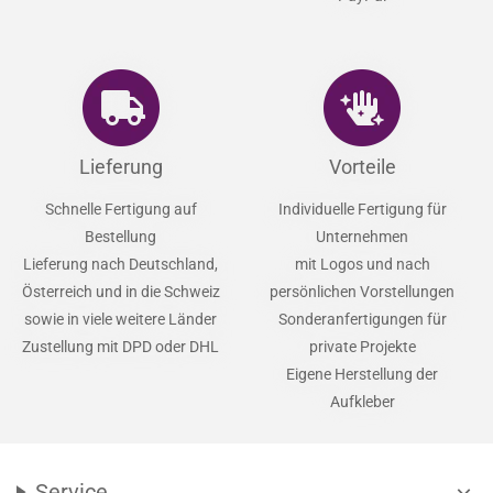
Lieferung
Vorteile
Schnelle Fertigung auf
Individuelle Fertigung für
Bestellung
Unternehmen
Lieferung nach Deutschland,
mit Logos und nach
Österreich und in die Schweiz
persönlichen Vorstellungen
sowie in viele weitere Länder
Sonderanfertigungen für
Zustellung mit DPD oder DHL
private Projekte
Eigene Herstellung der
Aufkleber
Service