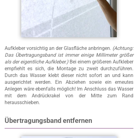
Aufkleber vorsichtig an der Glasfläche anbringen.
(Achtung:
Das Übertragungsband ist immer einige Millimeter größer
als der eigentliche Aufkleber.)
Bei einem größeren Aufkleber
empfiehlt es sich, die Montage zu zweit durchzuführen.
Durch das Wasser klebt dieser nicht sofort an und kann
ausgerichtet werden. Ein Abziehen sowie ein erneutes
Anlegen wäre ebenfalls möglich! Im Anschluss das Wasser
mit dem Andrückrakel von der Mitte zum Rand
herausschieben.
Übertragungsband entfernen