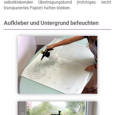
selbstklebenden Übertragungsband (milchiges, leicht
transparentes Papier) haften bleiben.
Aufkleber und Untergrund befeuchten