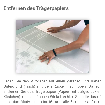
Entfernen des Trägerpapiers
Legen Sie den Aufkleber auf einen geraden und harten
Untergrund (Tisch) mit dem Rücken nach oben. Danach
entfernen Sie das Trägerpapier (Papier mit aufgedruckten
Kästchen) in einem flachen Winkel. Achten Sie bitte darauf,
dass das Motiv nicht einreißt und alle Elemente auf dem