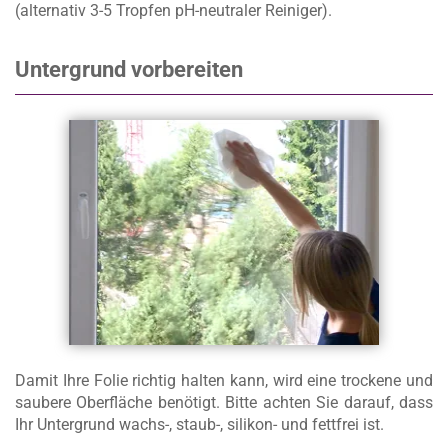
(alternativ 3-5 Tropfen pH-neutraler Reiniger)
.
Untergrund vorbereiten
Damit Ihre Folie richtig halten kann, wird eine trockene und
saubere Oberfläche benötigt
. Bitte achten Sie darauf, dass
Ihr Untergrund wachs-, staub-, silikon- und fettfrei ist.