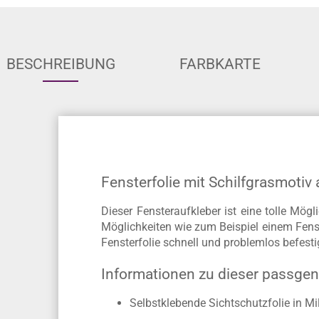
BESCHREIBUNG
FARBKARTE
Fensterfolie mit Schilfgrasmotiv
Dieser Fensteraufkleber ist eine tolle Mögl
Möglichkeiten wie zum Beispiel einem Fens
Fensterfolie schnell und problemlos befesti