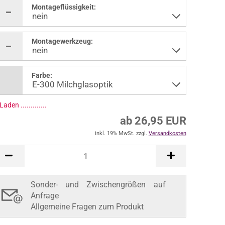
Montageflüssigkeit:
Montagewerkzeug:
Farbe:
ab 26,95 EUR
inkl. 19% MwSt. zzgl.
Versandkosten
In den Warenkorb
Sonder- und Zwischengrößen auf