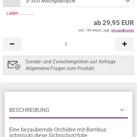
Laden ..............
ab 29,95 EUR
inkl. 19% MwSt. zzgl.
Versandkosten
Sonder- und Zwischengrößen auf Anfrage
Allgemeine Fragen zum Produkt
BESCHREIBUNG
Eine bezaubernde Orchidee mit Bambus
schmückt diese Sichtschutzfolie