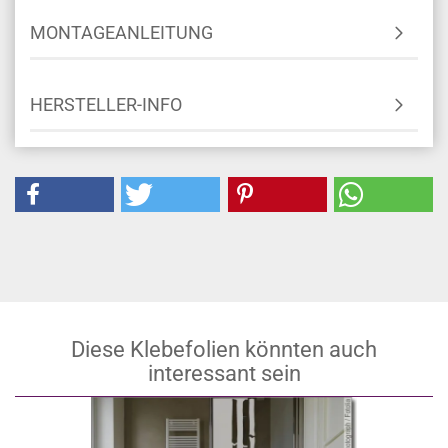
MONTAGEANLEITUNG
HERSTELLER-INFO
Diese Klebefolien könnten auch
interessant sein