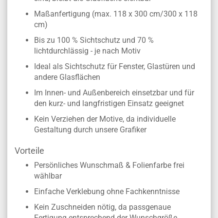
Maßanfertigung (max. 118 x 300 cm/300 x 118
cm)
Bis zu 100 % Sichtschutz und 70 %
lichtdurchlässig - je nach Motiv
Ideal als Sichtschutz für Fenster, Glastüren und
andere Glasflächen
Im Innen- und Außenbereich einsetzbar und für
den kurz- und langfristigen Einsatz geeignet
Kein Verziehen der Motive, da individuelle
Gestaltung durch unsere Grafiker
Vorteile
Persönliches Wunschmaß & Folienfarbe frei
wählbar
Einfache Verklebung ohne Fachkenntnisse
Kein Zuschneiden nötig, da passgenaue
Fertigung entsprechend der Wunschgröße