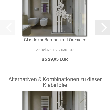
Glasdekor Bambus mit Orchidee
Artikel‑Nr.: LS-G-030-107
ab 29,95 EUR
Alternativen & Kombinationen zu dieser
Klebefolie