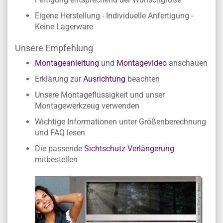
Eigene Herstellung - Individuelle Anfertigung -
Keine Lagerware
Unsere Empfehlung
Montageanleitung
und
Montagevideo
anschauen
Erklärung zur
Ausrichtung
beachten
Unsere Montageflüssigkeit und unser
Montagewerkzeug verwenden
Wichtige Informationen unter Größenberechnung
und FAQ lesen
Die passende
Sichtschutz Verlängerung
mitbestellen