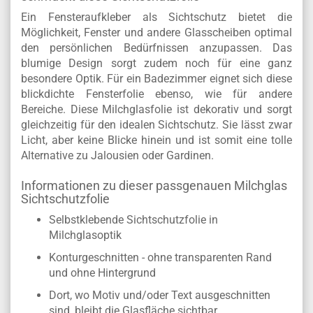
Ein Fensteraufkleber als Sichtschutz bietet die
Möglichkeit, Fenster und andere Glasscheiben optimal
den persönlichen Bedürfnissen anzupassen. Das
blumige Design sorgt zudem noch für eine ganz
besondere Optik. Für ein Badezimmer eignet sich diese
blickdichte Fensterfolie ebenso, wie für andere
Bereiche. Diese Milchglasfolie ist dekorativ und sorgt
gleichzeitig für den idealen Sichtschutz. Sie lässt zwar
Licht, aber keine Blicke hinein und ist somit eine tolle
Alternative zu Jalousien oder Gardinen.
Informationen zu dieser passgenauen Milchglas
Sichtschutzfolie
Selbstklebende Sichtschutzfolie in
Milchglasoptik
Konturgeschnitten - ohne transparenten Rand
und ohne Hintergrund
Dort, wo Motiv und/oder Text ausgeschnitten
sind, bleibt die Glasfläche sichtbar