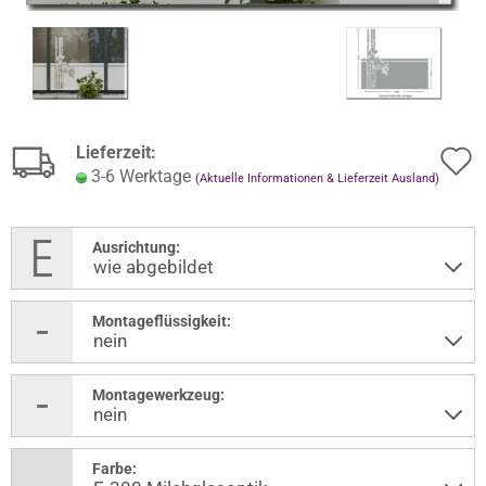
Lieferzeit:
3-6 Werktage
(Aktuelle Informationen & Lieferzeit Ausland)
Ausrichtung:
Montageflüssigkeit:
Montagewerkzeug:
Farbe: