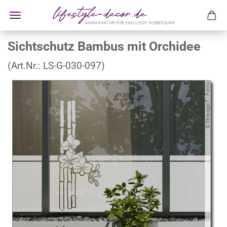
Sichtschutz Bambus mit Orchidee
(Art.Nr.:
LS-G-030-097
)