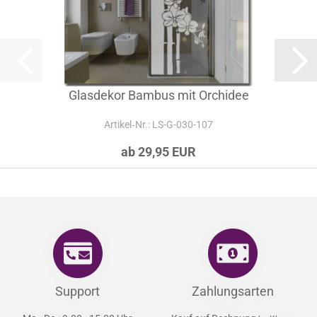
Glasdekor Bambus mit Orchidee
Artikel‑Nr.: LS-G-030-107
ab 29,95 EUR
Support
Zahlungsarten