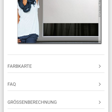
FARBKARTE
FAQ
GRÖSSENBERECHNUNG