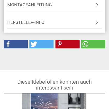
MONTAGEANLEITUNG
HERSTELLER-INFO
Diese Klebefolien könnten auch
interessant sein