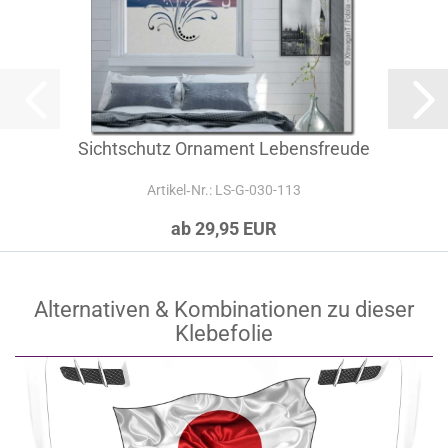
Sichtschutz Ornament Lebensfreude
Artikel‑Nr.: LS-G-030-113
ab 29,95 EUR
Alternativen & Kombinationen zu dieser
Klebefolie