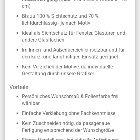
cm)
Bis zu 100 % Sichtschutz und 70 %
lichtdurchlässig - je nach Motiv
Ideal als Sichtschutz für Fenster, Glastüren und
andere Glasflächen
Im Innen- und Außenbereich einsetzbar und für
den kurz- und langfristigen Einsatz geeignet
Kein Verziehen der Motive, da individuelle
Gestaltung durch unsere Grafiker
Vorteile
Persönliches Wunschmaß & Folienfarbe frei
wählbar
Einfache Verklebung ohne Fachkenntnisse
Kein Zuschneiden nötig, da passgenaue
Fertigung entsprechend der Wunschgröße