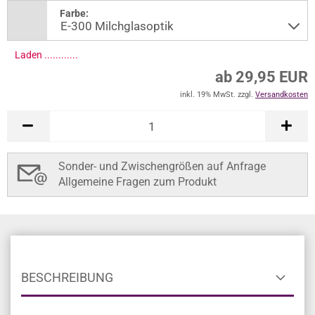
Farbe:
Laden .............
ab 29,95 EUR
inkl. 19% MwSt. zzgl.
Versandkosten
Sonder- und Zwischengrößen auf Anfrage
Allgemeine Fragen zum Produkt
BESCHREIBUNG