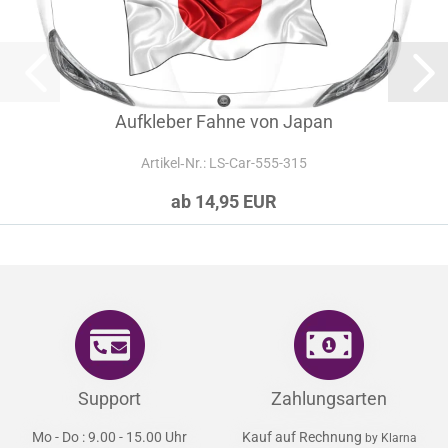
Aufkleber Fahne von Japan
Artikel‑Nr.: LS-Car-555-315
ab 14,95 EUR
Support
Zahlungsarten
Mo - Do : 9.00 - 15.00 Uhr
Kauf auf Rechnung
by Klarna