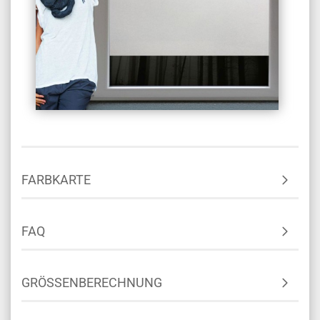
FARBKARTE
FAQ
GRÖSSENBERECHNUNG