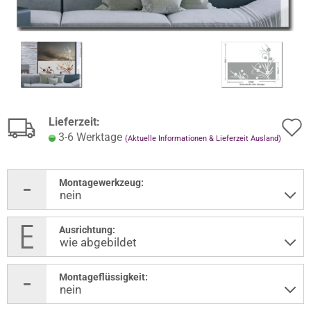
Lieferzeit:
3-6 Werktage
(Aktuelle Informationen & Lieferzeit Ausland)
Montagewerkzeug:
Ausrichtung:
Montageflüssigkeit: