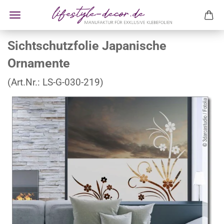
Sichtschutzfolie Japanische
Ornamente
(Art.Nr.:
LS-G-030-219
)