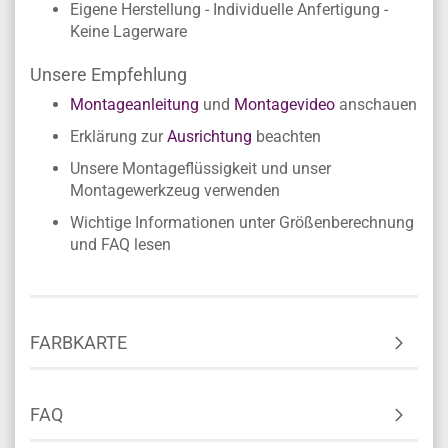
Eigene Herstellung - Individuelle Anfertigung -
Keine Lagerware
Unsere Empfehlung
Montageanleitung
und
Montagevideo
anschauen
Erklärung zur
Ausrichtung
beachten
Unsere Montageflüssigkeit und unser
Montagewerkzeug verwenden
Wichtige Informationen unter Größenberechnung
und FAQ lesen
FARBKARTE
FAQ