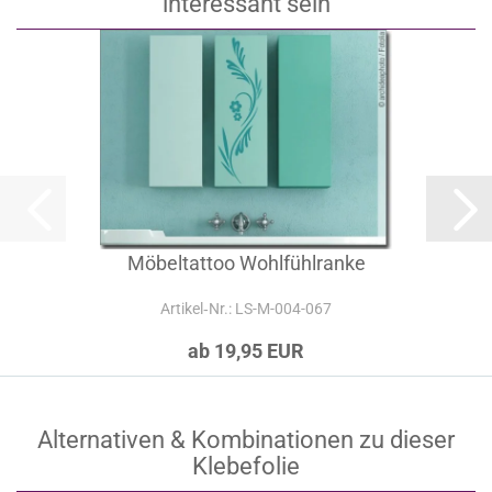
interessant sein
Möbeltattoo Wohlfühlranke
Artikel‑Nr.: LS-M-004-067
ab 19,95 EUR
Alternativen & Kombinationen zu dieser
Klebefolie