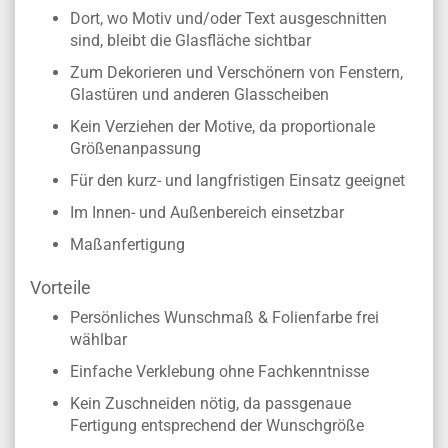
Dort, wo Motiv und/oder Text ausgeschnitten
sind, bleibt die Glasfläche sichtbar
Zum Dekorieren und Verschönern von Fenstern,
Glastüren und anderen Glasscheiben
Kein Verziehen der Motive, da proportionale
Größenanpassung
Für den kurz- und langfristigen Einsatz geeignet
Im Innen- und Außenbereich einsetzbar
Maßanfertigung
Vorteile
Persönliches Wunschmaß & Folienfarbe frei
wählbar
Einfache Verklebung ohne Fachkenntnisse
Kein Zuschneiden nötig, da passgenaue
Fertigung entsprechend der Wunschgröße