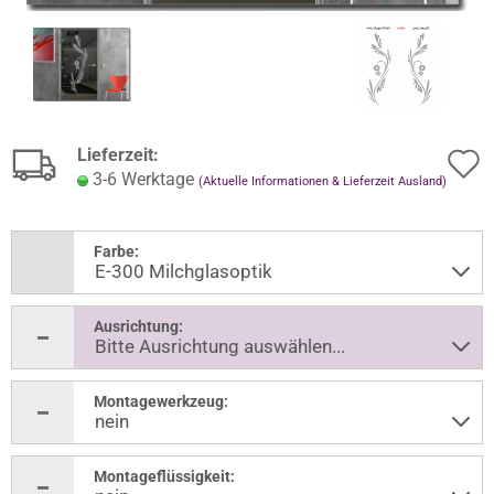
Lieferzeit:
3-6 Werktage
(Aktuelle Informationen & Lieferzeit Ausland)
Farbe:
Ausrichtung:
Montagewerkzeug:
Montageflüssigkeit: