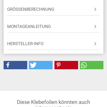
GRÖSSENBERECHNUNG
MONTAGEANLEITUNG
HERSTELLER-INFO
Diese Klebefolien könnten auch