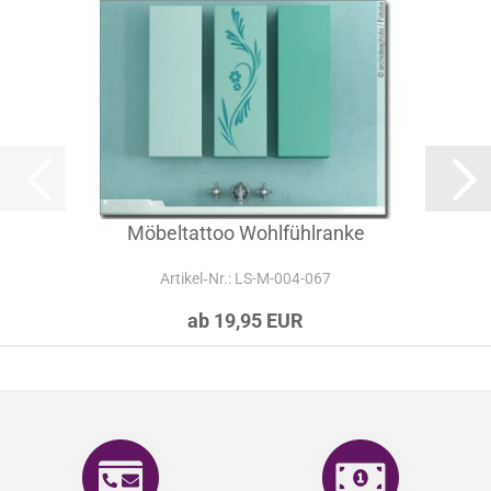
Möbeltattoo Wohlfühlranke
Artikel‑Nr.: LS-M-004-067
ab 19,95 EUR