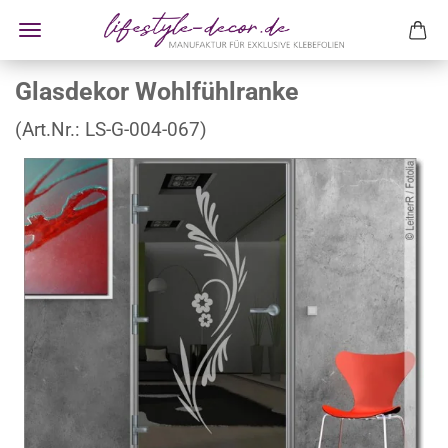
Glasdekor Wohlfühlranke
(Art.Nr.:
LS-G-004-067
)