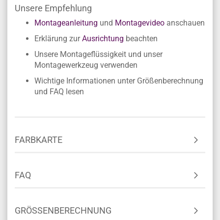
Unsere Empfehlung
Montageanleitung
und
Montagevideo
anschauen
Erklärung zur
Ausrichtung
beachten
Unsere Montageflüssigkeit und unser
Montagewerkzeug verwenden
Wichtige Informationen unter Größenberechnung
und FAQ lesen
FARBKARTE
FAQ
GRÖSSENBERECHNUNG