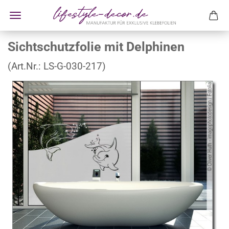
Sichtschutzfolie mit Delphinen
(Art.Nr.:
LS-G-030-217
)