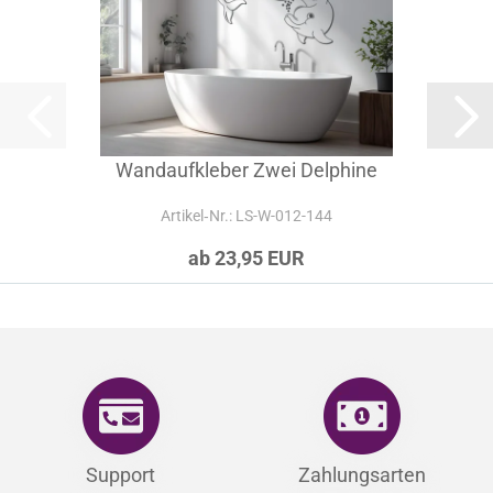
Wandaufkleber Zwei Delphine
Artikel‑Nr.: LS-W-012-144
ab 23,95 EUR
Support
Zahlungsarten