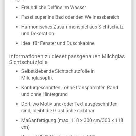
Freundliche Delfine im Wasser
Passt super ins Bad oder den Wellnessbereich
Harmonisches Zusammenspiel aus Sichtschutz
und Dekoration
Ideal für Fenster und Duschkabine
Informationen zu dieser passgenauen Milchglas
Sichtschutzfolie
Selbstklebende Sichtschutzfolie in
Milchglasoptik
Konturgeschnitten - ohne transparenten Rand
und ohne Hintergrund
Dort, wo Motiv und/oder Text ausgeschnitten
sind, bleibt die Glasfläche sichtbar
Maßanfertigung (max. 118 x 300 cm/300 x 118
cm)