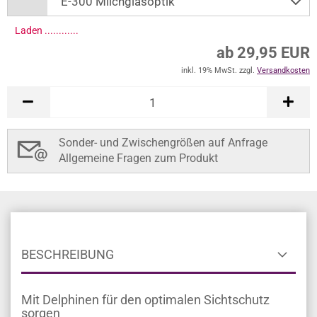
Laden .............
ab 29,95 EUR
inkl. 19% MwSt. zzgl.
Versandkosten
Sonder- und Zwischengrößen auf Anfrage
Allgemeine Fragen zum Produkt
BESCHREIBUNG
Mit Delphinen für den optimalen Sichtschutz
sorgen