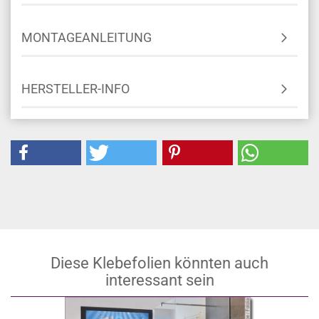
MONTAGEANLEITUNG
HERSTELLER-INFO
Diese Klebefolien könnten auch
interessant sein