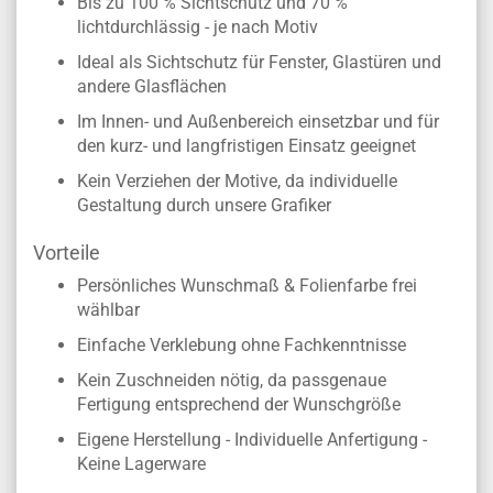
Bis zu 100 % Sichtschutz und 70 %
lichtdurchlässig - je nach Motiv
Ideal als Sichtschutz für Fenster, Glastüren und
andere Glasflächen
Im Innen- und Außenbereich einsetzbar und für
den kurz- und langfristigen Einsatz geeignet
Kein Verziehen der Motive, da individuelle
Gestaltung durch unsere Grafiker
Vorteile
Persönliches Wunschmaß & Folienfarbe frei
wählbar
Einfache Verklebung ohne Fachkenntnisse
Kein Zuschneiden nötig, da passgenaue
Fertigung entsprechend der Wunschgröße
Eigene Herstellung - Individuelle Anfertigung -
Keine Lagerware