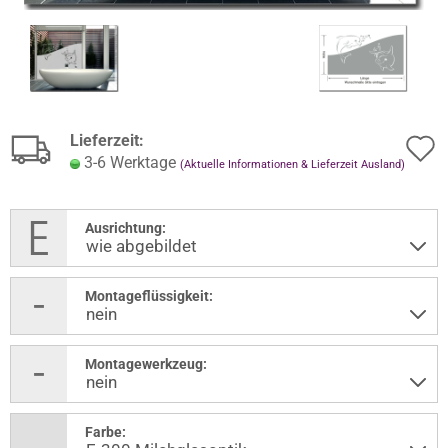
Lieferzeit:
3-6 Werktage
(Aktuelle Informationen & Lieferzeit Ausland)
Ausrichtung:
Montageflüssigkeit:
Montagewerkzeug:
Farbe: