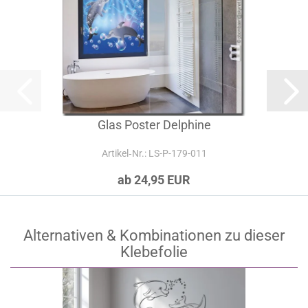
Glas Poster Delphine
Artikel‑Nr.: LS-P-179-011
ab 24,95 EUR
Alternativen & Kombinationen zu dieser
Klebefolie