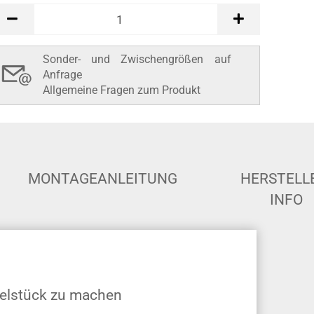
In den Warenkorb
Sonder- und Zwischengrößen auf
Anfrage
Allgemeine Fragen zum Produkt
MONTAGEANLEITUNG
HERSTELL
INFO