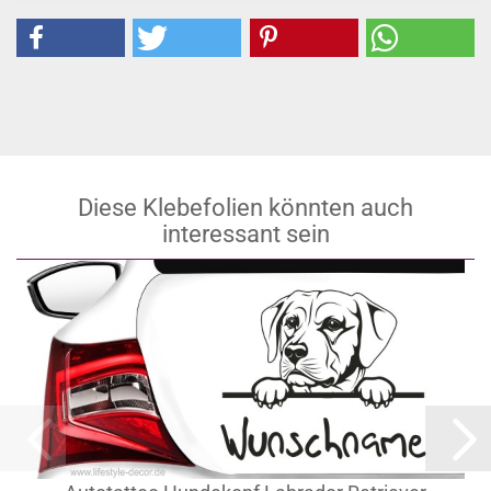
Diese Klebefolien könnten auch
interessant sein