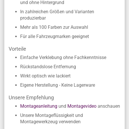
und ohne Hintergrund
In zahlreichen Größen und Varianten
produzierbar
Mehr als 100 Farben zur Auswahl
Für alle Fahrzeugmarken geeignet
Vorteile
Einfache Verklebung ohne Fachkenntnisse
Rückstandslose Entfernung
Wirkt optisch wie lackiert
Eigene Herstellung - Keine Lagerware
Unsere Empfehlung
Montageanleitung
und
Montagevideo
anschauen
Unsere Montageflüssigkeit und
Montagewerkzeug verwenden