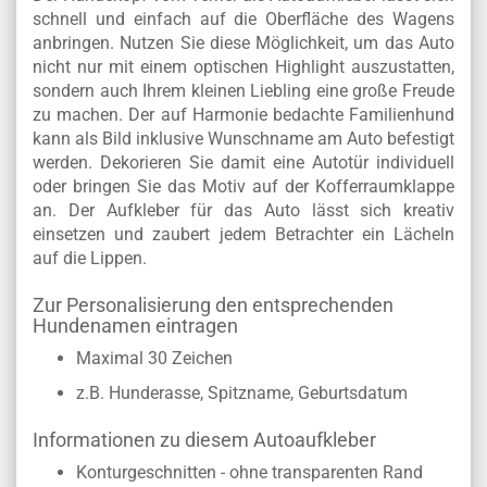
schnell und einfach auf die Oberfläche des Wagens
anbringen. Nutzen Sie diese Möglichkeit, um das Auto
nicht nur mit einem optischen Highlight auszustatten,
sondern auch Ihrem kleinen Liebling eine große Freude
zu machen. Der auf Harmonie bedachte Familienhund
kann als Bild inklusive Wunschname am Auto befestigt
werden. Dekorieren Sie damit eine Autotür individuell
oder bringen Sie das Motiv auf der Kofferraumklappe
an. Der Aufkleber für das Auto lässt sich kreativ
einsetzen und zaubert jedem Betrachter ein Lächeln
auf die Lippen.
Zur Personalisierung den entsprechenden
Hundenamen eintragen
Maximal 30 Zeichen
z.B. Hunderasse, Spitzname, Geburtsdatum
Informationen zu diesem Autoaufkleber
Konturgeschnitten - ohne transparenten Rand