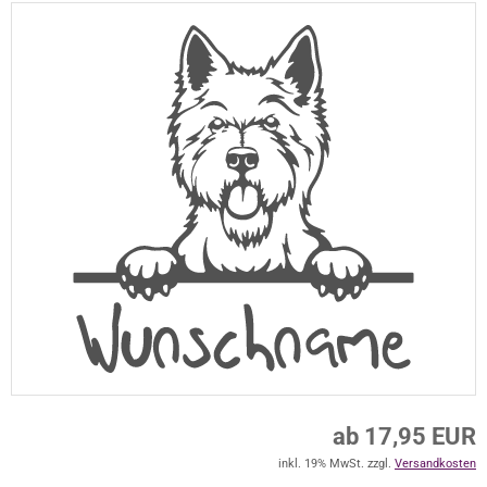
ab 17,95 EUR
inkl. 19% MwSt. zzgl.
Versandkosten