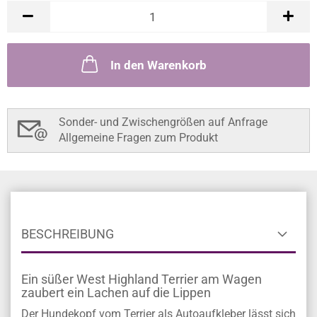
In den Warenkorb
Sonder- und Zwischengrößen auf Anfrage
Allgemeine Fragen zum Produkt
BESCHREIBUNG
Ein süßer West Highland Terrier am Wagen
zaubert ein Lachen auf die Lippen
Der Hundekopf vom Terrier als Autoaufkleber lässt sich