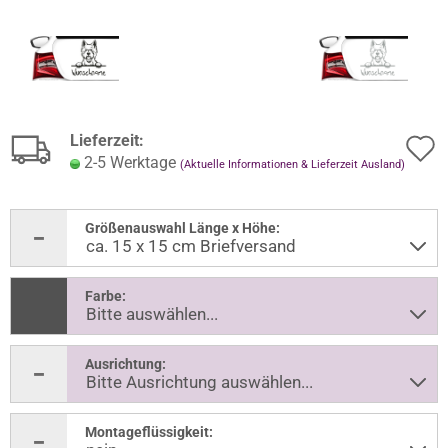
Lieferzeit:
2-5 Werktage
(Aktuelle Informationen & Lieferzeit Ausland)
Größenauswahl Länge x Höhe:
Farbe:
Ausrichtung:
Montageflüssigkeit: