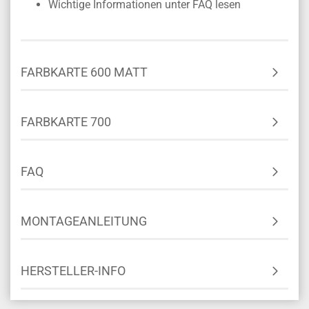
Wichtige Informationen unter FAQ lesen
FARBKARTE 600 MATT
FARBKARTE 700
FAQ
MONTAGEANLEITUNG
HERSTELLER-INFO