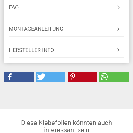
FAQ
MONTAGEANLEITUNG
HERSTELLER-INFO
Diese Klebefolien könnten auch
interessant sein