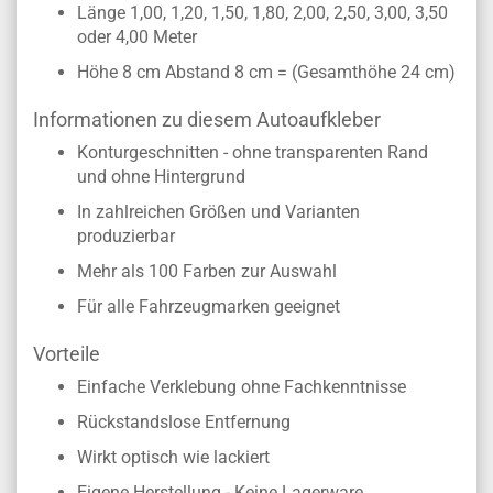
Länge 1,00, 1,20, 1,50, 1,80, 2,00, 2,50, 3,00, 3,50
oder 4,00 Meter
Höhe 8 cm Abstand 8 cm = (Gesamthöhe 24 cm)
Informationen zu diesem Autoaufkleber
Konturgeschnitten - ohne transparenten Rand
und ohne Hintergrund
In zahlreichen Größen und Varianten
produzierbar
Mehr als 100 Farben zur Auswahl
Für alle Fahrzeugmarken geeignet
Vorteile
Einfache Verklebung ohne Fachkenntnisse
Rückstandslose Entfernung
Wirkt optisch wie lackiert
Eigene Herstellung - Keine Lagerware