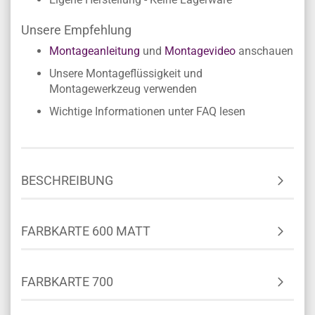
Unsere Empfehlung
Montageanleitung
und
Montagevideo
anschauen
Unsere Montageflüssigkeit und
Montagewerkzeug verwenden
Wichtige Informationen unter FAQ lesen
BESCHREIBUNG
FARBKARTE 600 MATT
FARBKARTE 700