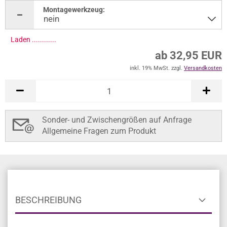
Montagewerkzeug:
Laden .............
ab 32,95 EUR
inkl. 19% MwSt. zzgl.
Versandkosten
Sonder- und Zwischengrößen auf Anfrage
Allgemeine Fragen zum Produkt
BESCHREIBUNG