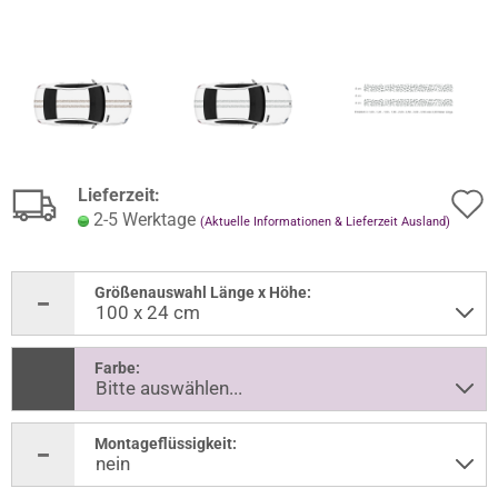
Lieferzeit:
2-5 Werktage
(Aktuelle Informationen & Lieferzeit Ausland)
Größenauswahl Länge x Höhe:
Farbe:
Montageflüssigkeit: