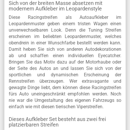
Sich von der breiten Masse absetzen mit
modernem Aufkleber im Leopardenstyle
Diese Racingstreifen als Autoaufkleber im
Leopardenmuster geben einem tristen Wagen einen
unverwechselbaren Look. Denn die Tuning Streifen
erscheinen im beliebten Leopardenmuster, welches
obendrein in einer Wunschfarbe bestellt werden kann.
Damit heben Sie sich von anderen Autodekorationen
ab und schaffen einen individuellen Eyecatcher.
Bringen Sie das Motiv dazu auf der Motorhaube oder
der Seite des Autos an und lassen Sie sich von der
sportlichen und dynamischen Erscheinung der
Rennstreifen überzeugen. Wer extravagante und
gewagte Dinge liebt, dem können diese Racingstreifen
fürs Auto uneingeschränkt empfohlen werden. Noch
nie war die Umgestaltung des eigenen Fahrzeugs so
einfach wie mit diesen tierischen Viperstreifen.
Dieses Aufkleber Set besteht aus zwei frei
platzierbaren Streifen