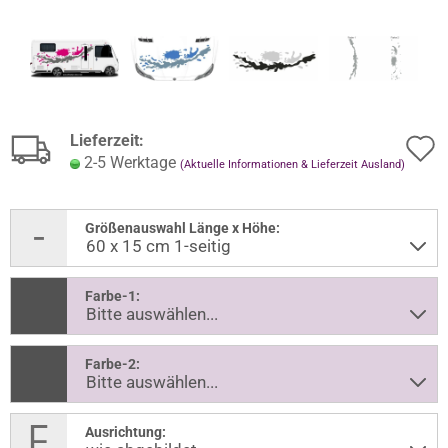
Lieferzeit:
2-5 Werktage
(Aktuelle Informationen & Lieferzeit Ausland)
Größenauswahl Länge x Höhe:
Farbe-1:
Farbe-2:
Ausrichtung: