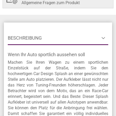
Allgemeine Fragen zum Produkt
BESCHREIBUNG
Wenn Ihr Auto sportlich aussehen soll
Machen Sie Ihren Wagen zu einem sportlichen
Einzelstück auf der Straße, indem Sie den
hochwertigen Car Design Splash an einer gewünschten
Stelle am Auto platzieren. Der Aufkleber lässt nicht nur
das Herz von Tuning-Freunden höherschlagen. Jeder
Betrachter wird von dem Motiv, das an ein Race-Car
erinnert, begeistert sein. Und das Beste: Dieser Splash
Aufkleber ist universell auf allen Autotypen anwendbar.
Sie können den Platz für die Anbringung frei wählen.
Damit schaffen Sie garantiert ein völlig individuelles