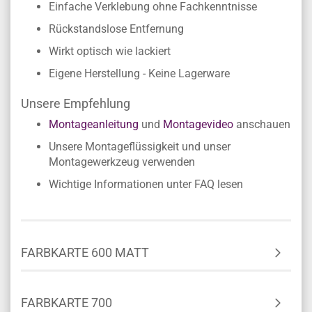
Einfache Verklebung ohne Fachkenntnisse
Rückstandslose Entfernung
Wirkt optisch wie lackiert
Eigene Herstellung - Keine Lagerware
Unsere Empfehlung
Montageanleitung
und
Montagevideo
anschauen
Unsere Montageflüssigkeit und unser
Montagewerkzeug verwenden
Wichtige Informationen unter FAQ lesen
FARBKARTE 600 MATT
FARBKARTE 700