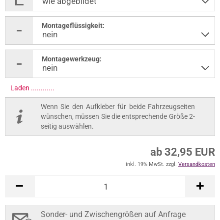
Montageflüssigkeit:
Montagewerkzeug:
Laden .............
Wenn Sie den Aufkleber für beide Fahrzeugseiten
wünschen, müssen Sie die entsprechende Größe 2-
seitig auswählen.
ab 32,95 EUR
inkl. 19% MwSt. zzgl.
Versandkosten
Sonder- und Zwischengrößen auf Anfrage