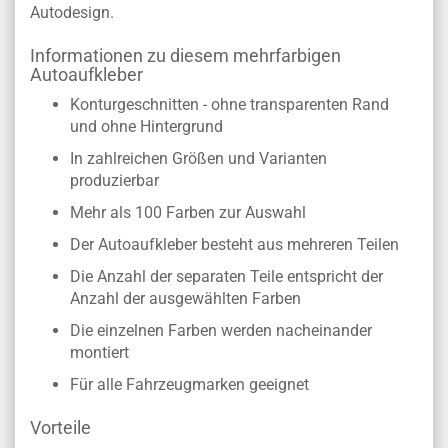
Autodesign.
Informationen zu diesem mehrfarbigen
Autoaufkleber
Konturgeschnitten - ohne transparenten Rand
und ohne Hintergrund
In zahlreichen Größen und Varianten
produzierbar
Mehr als 100 Farben zur Auswahl
Der Autoaufkleber besteht aus mehreren Teilen
Die Anzahl der separaten Teile entspricht der
Anzahl der ausgewählten Farben
Die einzelnen Farben werden nacheinander
montiert
Für alle Fahrzeugmarken geeignet
Vorteile