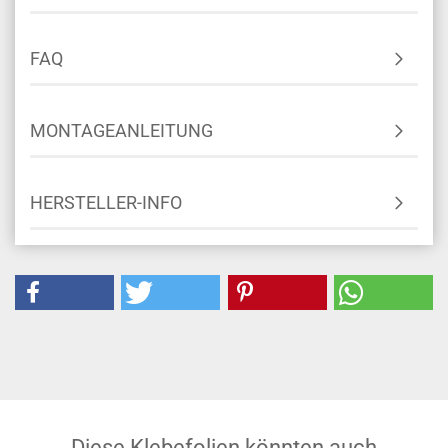
FAQ
MONTAGEANLEITUNG
HERSTELLER-INFO
Diese Klebefolien könnten auch