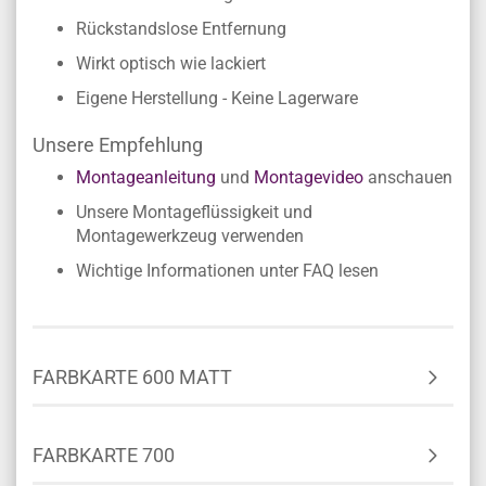
Rückstandslose Entfernung
Wirkt optisch wie lackiert
Eigene Herstellung - Keine Lagerware
Unsere Empfehlung
Montageanleitung
und
Montagevideo
anschauen
Unsere Montageflüssigkeit und
Montagewerkzeug verwenden
Wichtige Informationen unter FAQ lesen
FARBKARTE 600 MATT
FARBKARTE 700