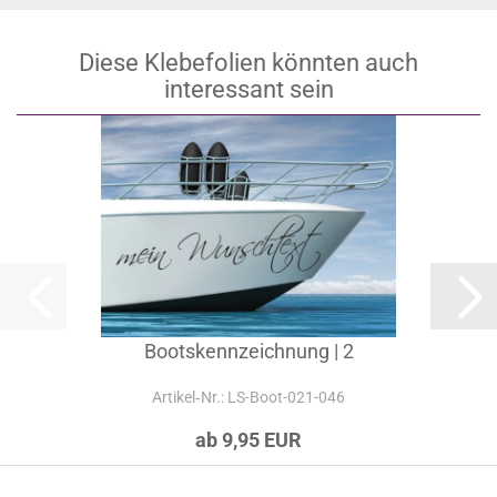
Diese Klebefolien könnten auch
interessant sein
Bootskennzeichnung | 2
Artikel‑Nr.: LS-Boot-021-046
ab 9,95 EUR