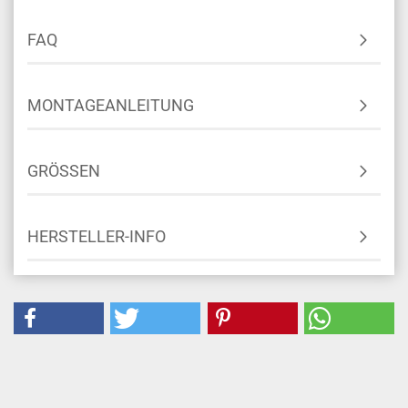
FAQ
MONTAGEANLEITUNG
GRÖSSEN
HERSTELLER-INFO