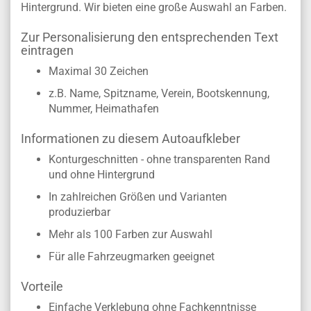
Hintergrund. Wir bieten eine große Auswahl an Farben.
Zur Personalisierung den entsprechenden Text
eintragen
Maximal 30 Zeichen
z.B. Name, Spitzname, Verein, Bootskennung,
Nummer, Heimathafen
Informationen zu diesem Autoaufkleber
Konturgeschnitten - ohne transparenten Rand
und ohne Hintergrund
In zahlreichen Größen und Varianten
produzierbar
Mehr als 100 Farben zur Auswahl
Für alle Fahrzeugmarken geeignet
Vorteile
Einfache Verklebung ohne Fachkenntnisse