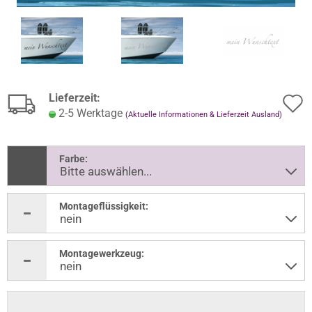
Lieferzeit:
2-5 Werktage
(Aktuelle Informationen & Lieferzeit Ausland)
Farbe:
Montageflüssigkeit:
Montagewerkzeug: