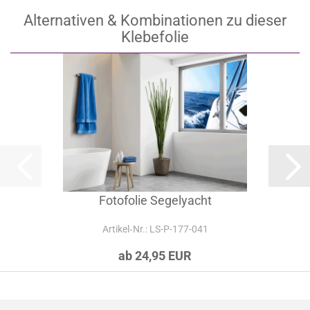
Alternativen & Kombinationen zu dieser
Klebefolie
Fotofolie Segelyacht
Artikel‑Nr.: LS-P-177-041
ab 24,95 EUR