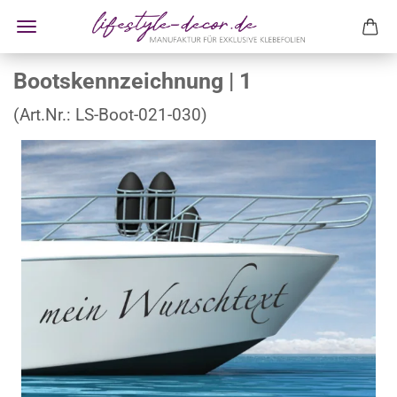
Bootskennzeichnung | 1
(Art.Nr.:
LS-Boot-021-030
)