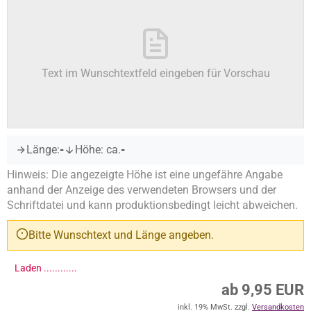
Text im Wunschtextfeld eingeben für Vorschau
Länge:
-
Höhe: ca.
-
Hinweis: Die angezeigte Höhe ist eine ungefähre Angabe
anhand der Anzeige des verwendeten Browsers und der
Schriftdatei und kann produktionsbedingt leicht abweichen.
Bitte Wunschtext und Länge angeben.
Laden .............
ab 9,95 EUR
inkl. 19% MwSt. zzgl.
Versandkosten