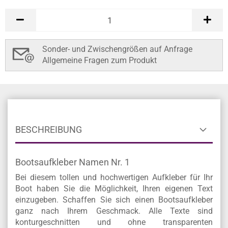
Sonder- und Zwischengrößen auf Anfrage
Allgemeine Fragen zum Produkt
BESCHREIBUNG
Bootsaufkleber Namen Nr. 1
Bei diesem tollen und hochwertigen Aufkleber für Ihr
Boot haben Sie die Möglichkeit, Ihren eigenen Text
einzugeben. Schaffen Sie sich einen Bootsaufkleber
ganz nach Ihrem Geschmack. Alle Texte sind
konturgeschnitten und ohne transparenten