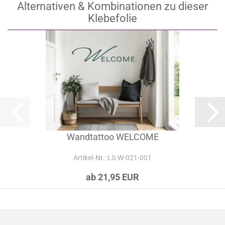
Alternativen & Kombinationen zu dieser
Klebefolie
Wandtattoo WELCOME
Artikel‑Nr.: LS-W-021-001
ab 21,95 EUR