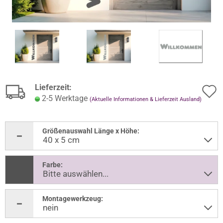
Lieferzeit:
2-5 Werktage
(Aktuelle Informationen & Lieferzeit Ausland)
Größenauswahl Länge x Höhe:
Farbe:
Montagewerkzeug: