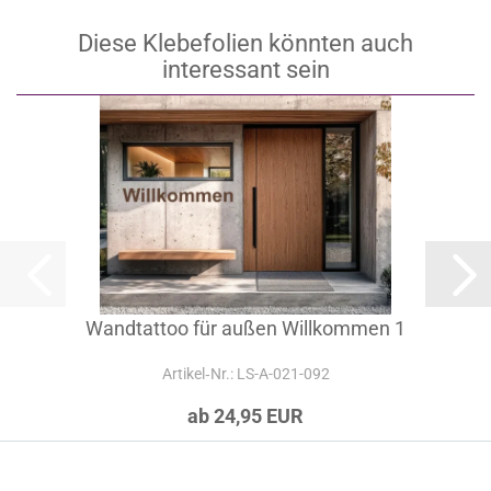
Diese Klebefolien könnten auch
interessant sein
Wandtattoo für außen Willkommen 1
Artikel‑Nr.: LS-A-021-092
ab 24,95 EUR