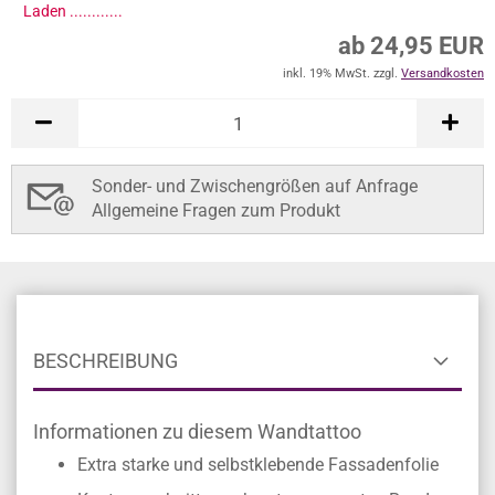
Laden .............
ab 24,95 EUR
inkl. 19% MwSt. zzgl.
Versandkosten
Sonder- und Zwischengrößen auf Anfrage
Allgemeine Fragen zum Produkt
BESCHREIBUNG
Informationen zu diesem Wandtattoo
Extra starke und selbstklebende Fassadenfolie