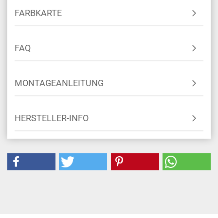
FARBKARTE
FAQ
MONTAGEANLEITUNG
HERSTELLER-INFO