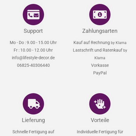
Support
Zahlungsarten
Mo - Do : 9.00 - 15.00 Uhr
Kauf auf Rechnung
by Klarna
Fr : 10.00 - 12.00 Uhr
Lastschrift und Ratenkauf
by
info@lifestyle-decor.de
Klarna
06825-40306440
Vorkasse
PayPal
Lieferung
Vorteile
Schnelle Fertigung auf
Individuelle Fertigung für