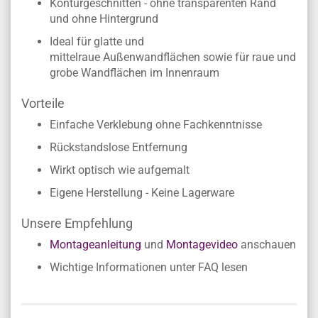
Konturgeschnitten - ohne transparenten Rand
und ohne Hintergrund
Ideal für glatte und
mittelraue Außenwandflächen sowie für raue und
grobe Wandflächen im Innenraum
Vorteile
Einfache Verklebung ohne Fachkenntnisse
Rückstandslose Entfernung
Wirkt optisch wie aufgemalt
Eigene Herstellung - Keine Lagerware
Unsere Empfehlung
Montageanleitung
und
Montagevideo
anschauen
Wichtige Informationen unter FAQ lesen