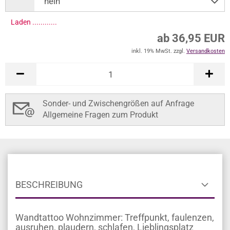
Laden .............
ab 36,95 EUR
inkl. 19% MwSt. zzgl.
Versandkosten
Sonder- und Zwischengrößen auf Anfrage
Allgemeine Fragen zum Produkt
BESCHREIBUNG
Wandtattoo Wohnzimmer: Treffpunkt, faulenzen,
ausruhen, plaudern, schlafen, Lieblingsplatz