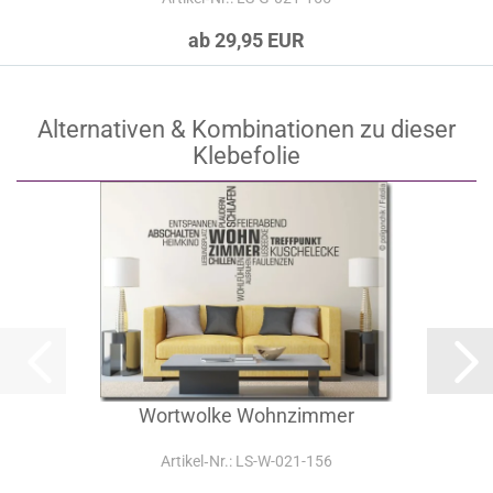
ab 29,95 EUR
Alternativen & Kombinationen zu dieser
Klebefolie
Wortwolke Wohnzimmer
Artikel‑Nr.: LS-W-021-156