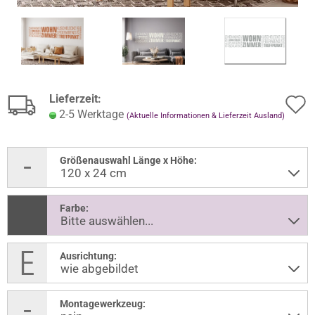
Lieferzeit:
2-5 Werktage
(Aktuelle Informationen & Lieferzeit Ausland)
Größenauswahl Länge x Höhe:
Farbe:
Ausrichtung:
Montagewerkzeug: