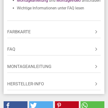
Montageanleitung
und
Montagevideo
anschauen
Wichtige Informationen unter FAQ lesen
FARBKARTE
FAQ
MONTAGEANLEITUNG
HERSTELLER-INFO