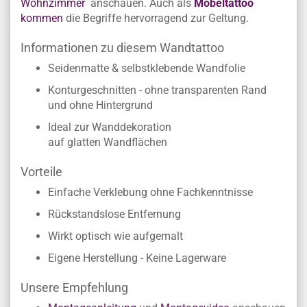
Wohnzimmer
anschauen. Auch als
Möbeltattoo
kommen
die Begriffe hervorragend zur Geltung.
Informationen zu diesem Wandtattoo
Seidenmatte & selbstklebende Wandfolie
Konturgeschnitten - ohne transparenten Rand
und ohne Hintergrund
Ideal zur Wanddekoration
auf glatten Wandflächen
Vorteile
Einfache Verklebung ohne Fachkenntnisse
Rückstandslose Entfernung
Wirkt optisch wie aufgemalt
Eigene Herstellung - Keine Lagerware
Unsere Empfehlung