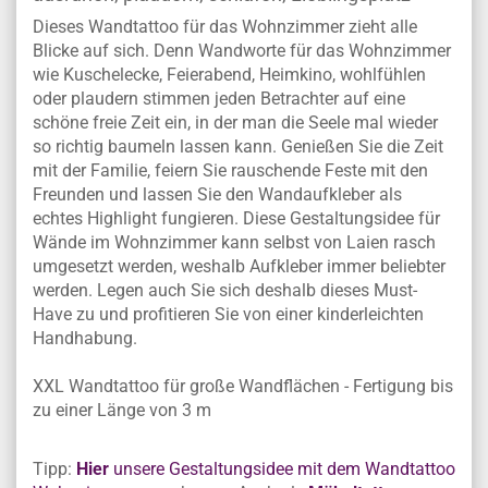
Dieses Wandtattoo für das Wohnzimmer zieht alle
Blicke auf sich. Denn Wandworte für das Wohnzimmer
wie Kuschelecke, Feierabend, Heimkino, wohlfühlen
oder plaudern stimmen jeden Betrachter auf eine
schöne freie Zeit ein, in der man die Seele mal wieder
so richtig baumeln lassen kann. Genießen Sie die Zeit
mit der Familie, feiern Sie rauschende Feste mit den
Freunden und lassen Sie den Wandaufkleber als
echtes Highlight fungieren. Diese Gestaltungsidee für
Wände im Wohnzimmer kann selbst von Laien rasch
umgesetzt werden, weshalb Aufkleber immer beliebter
werden. Legen auch Sie sich deshalb dieses Must-
Have zu und profitieren Sie von einer kinderleichten
Handhabung.
XXL Wandtattoo für große Wandflächen - Fertigung bis
zu einer Länge von 3 m
Tipp:
Hier
unsere Gestaltungsidee mit dem Wandtattoo